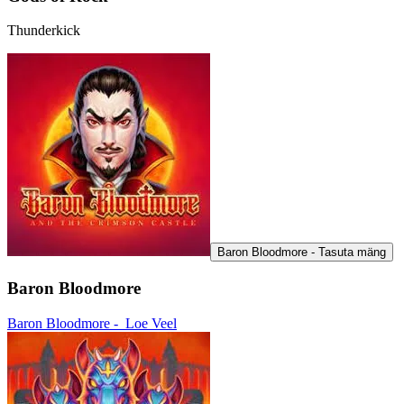
Thunderkick
Baron Bloodmore - Tasuta mäng
Baron Bloodmore
Baron Bloodmore -
Loe Veel