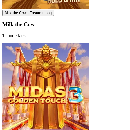
Milk the Cow - Tasuta mäng
Milk the Cow
Thunderkick