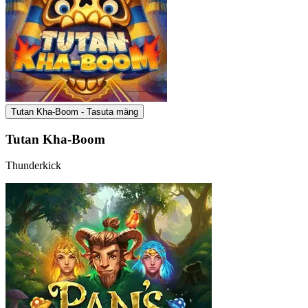
Tutan Kha-Boom - Tasuta mäng
Tutan Kha-Boom
Thunderkick