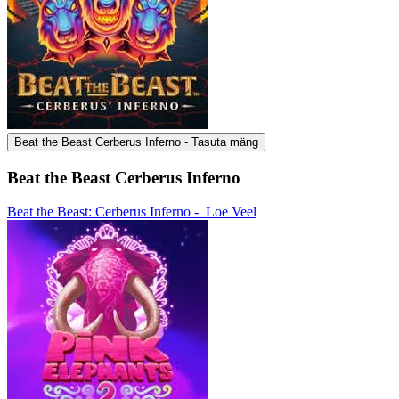
Beat the Beast Cerberus Inferno - Tasuta mäng
Beat the Beast Cerberus Inferno
Beat the Beast: Cerberus Inferno -
Loe Veel