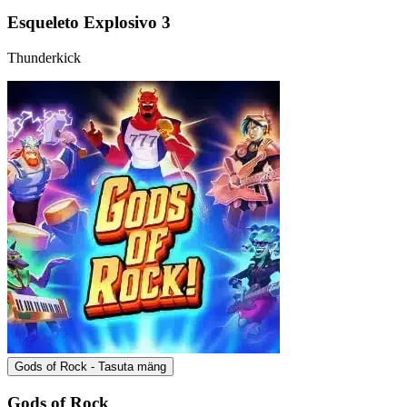
Esqueleto Explosivo 3
Thunderkick
Gods of Rock - Tasuta mäng
Gods of Rock