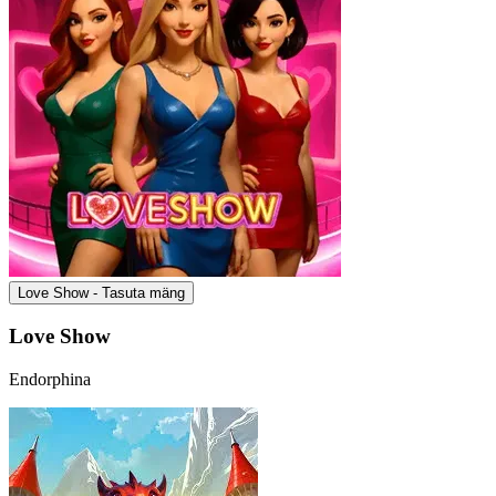
Love Show - Tasuta mäng
Love Show
Endorphina