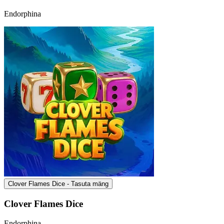
Endorphina
Clover Flames Dice - Tasuta mäng
Clover Flames Dice
Endorphina