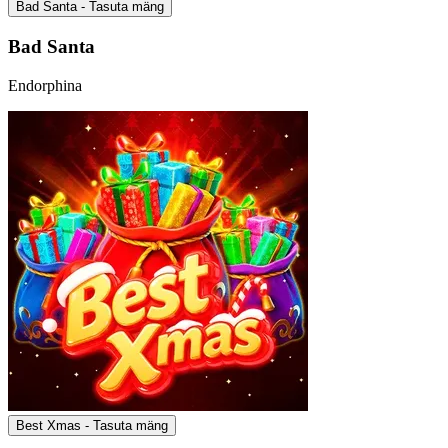
Bad Santa - Tasuta mäng
Bad Santa
Endorphina
Best Xmas - Tasuta mäng