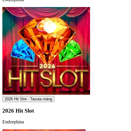
2026 Hit Slot - Tasuta mäng
2026 Hit Slot
Endorphina