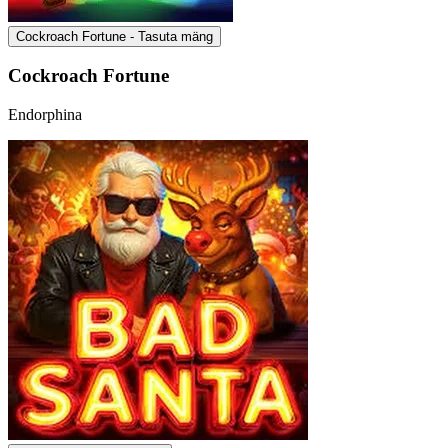
Cockroach Fortune - Tasuta mäng
Cockroach Fortune
Endorphina