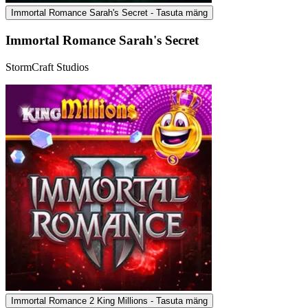
Immortal Romance Sarah's Secret - Tasuta mäng
Immortal Romance Sarah's Secret
StormCraft Studios
Immortal Romance 2 King Millions - Tasuta mäng