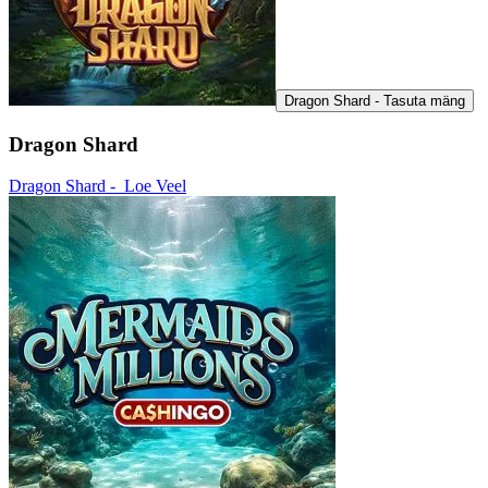
Dragon Shard - Tasuta mäng
Dragon Shard
Dragon Shard -
Loe Veel