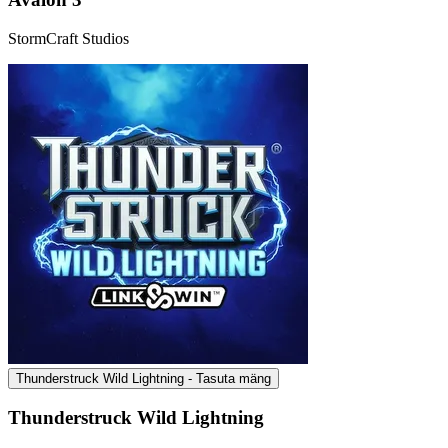
StormCraft Studios
Thunderstruck Wild Lightning - Tasuta mäng
Thunderstruck Wild Lightning