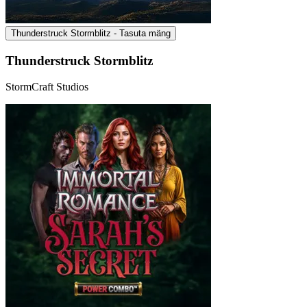
Thunderstruck Stormblitz - Tasuta mäng
Thunderstruck Stormblitz
StormCraft Studios