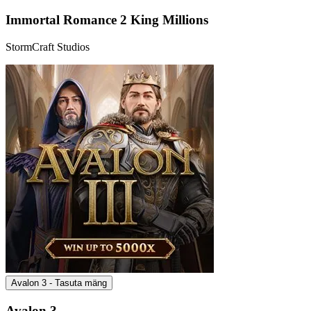
Immortal Romance 2 King Millions
StormCraft Studios
Avalon 3 - Tasuta mäng
Avalon 3