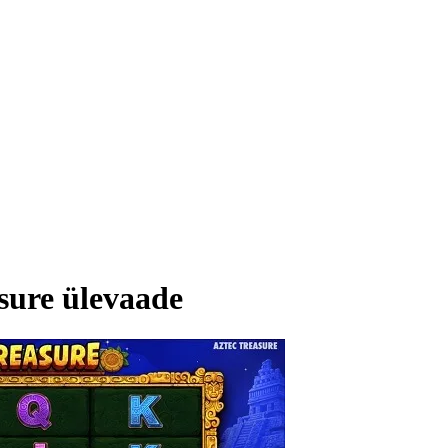
sure ülevaade