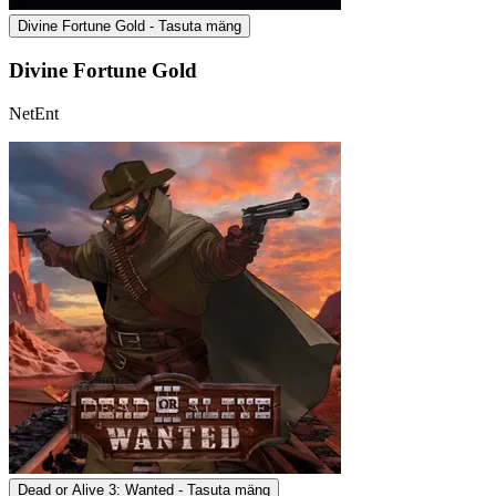
Divine Fortune Gold - Tasuta mäng
Divine Fortune Gold
NetEnt
Dead or Alive 3: Wanted - Tasuta mäng