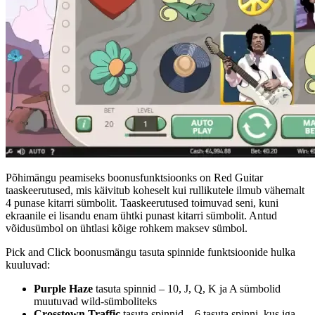
Põhimängu peamiseks boonusfunktsioonks on Red Guitar
taaskeerutused, mis käivitub koheselt kui rullikutele ilmub vähemalt
4 punase kitarri sümbolit. Taaskeerutused toimuvad seni, kuni
ekraanile ei lisandu enam ühtki punast kitarri sümbolit. Antud
võidusümbol on ühtlasi kõige rohkem maksev sümbol.
Pick and Click boonusmängu tasuta spinnide funktsioonide hulka
kuuluvad:
Purple Haze
tasuta spinnid – 10, J, Q, K ja A sümbolid
muutuvad wild-sümboliteks
Crosstown Traffic
tasuta spinnid – 6 tasuta spinni, kus iga