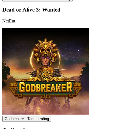
Dead or Alive 3: Wanted
NetEnt
Godbreaker - Tasuta mäng