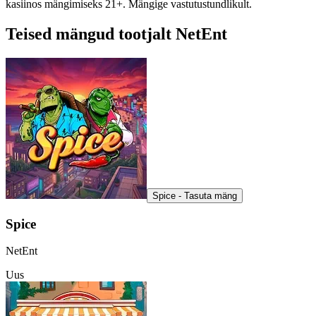
kasiinos mängimiseks 21+. Mängige vastutustundlikult.
Teised mängud tootjalt NetEnt
Spice - Tasuta mäng
Spice
NetEnt
Uus