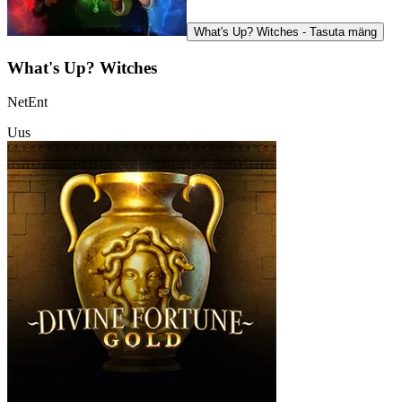
What's Up? Witches - Tasuta mäng
What's Up? Witches
NetEnt
Uus