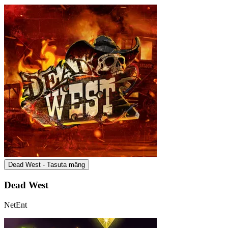
Dead West - Tasuta mäng
Dead West
NetEnt