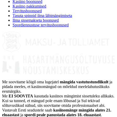
Kasiino boonused
Kasiino pakkumised
Tervitusboonused
Tasuta spinnid ilma läbimängimiseta
Ilma sissemakseta boonused
Spordiennustuse tervitusboonused
Me soovitame kõigil oma lugejatel
mängida vastutustundlikult
ja
pidada meeles, et kasiinomängud on mõeldud meelelahutuslikuks
eesmärgiks.
Me
EI SOOVITA
kasutada kasiinos mängimist sissetuleku allikaks.
Kui sa tunned, et mängud pole enam lõbusad ja Sul tekivad
sõltuvuslikud nähud, siis soovitame otsida professionaalset abi.
Vastavalt Eesti seadustele saab
kasiinomänge mängida alates 21.
eluaastast
ja
spordi peale panustada alates 18. eluaastast
.