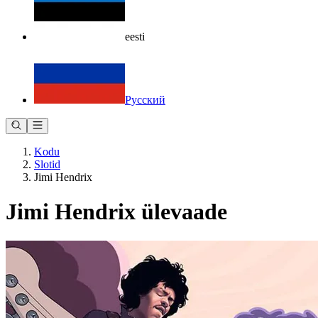
eesti
Русский
Kodu
Slotid
Jimi Hendrix
Jimi Hendrix ülevaade