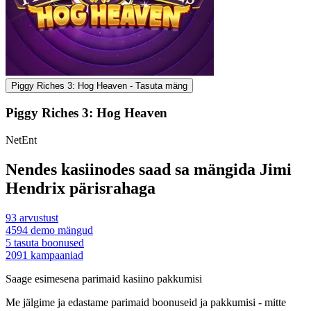
Piggy Riches 3: Hog Heaven - Tasuta mäng
Piggy Riches 3: Hog Heaven
NetEnt
Nendes kasiinodes saad sa mängida Jimi
Hendrix pärisrahaga
93
arvustust
4594
demo mängud
5
tasuta boonused
2091
kampaaniad
Saage esimesena parimaid kasiino pakkumisi
Me jälgime ja edastame parimaid boonuseid ja pakkumisi - mitte