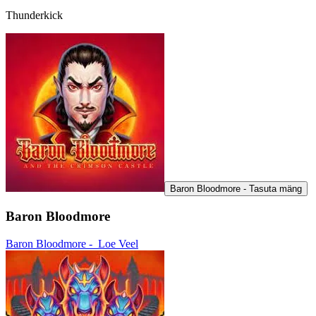
Thunderkick
Baron Bloodmore - Tasuta mäng
Baron Bloodmore
Baron Bloodmore -
Loe Veel