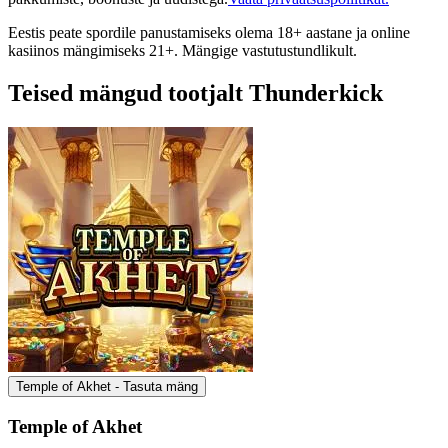
Eestis peate spordile panustamiseks olema 18+ aastane ja online
kasiinos mängimiseks 21+. Mängige vastutustundlikult.
Teised mängud tootjalt Thunderkick
Temple of Akhet - Tasuta mäng
Temple of Akhet