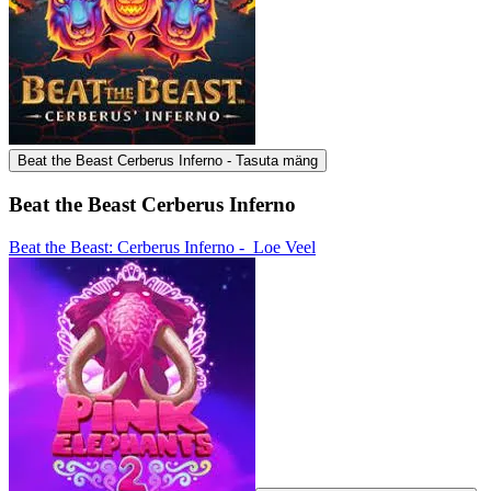
Beat the Beast Cerberus Inferno - Tasuta mäng
Beat the Beast Cerberus Inferno
Beat the Beast: Cerberus Inferno -
Loe Veel