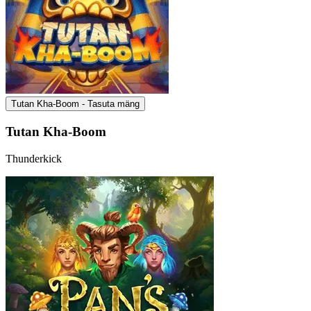
Tutan Kha-Boom - Tasuta mäng
Tutan Kha-Boom
Thunderkick