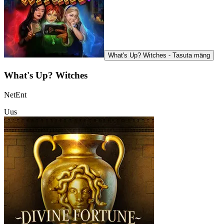
What's Up? Witches - Tasuta mäng
What's Up? Witches
NetEnt
Uus