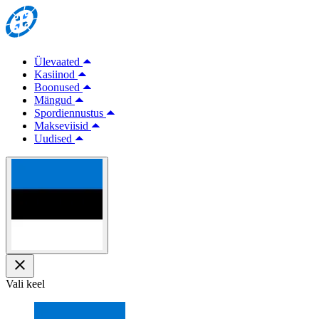
Ülevaated
Kasiinod
Boonused
Mängud
Spordiennustus
Makseviisid
Uudised
Vali keel