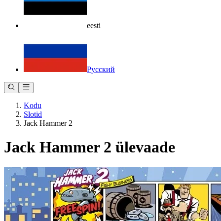
eesti
Русский
Kodu
Slotid
Jack Hammer 2
Jack Hammer 2 ülevaade