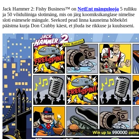
Jack Hammer 2: Fishy Business™ on
NetEnt mängulooja
5 rulliku
ja 50 võiduliiniga slotimäng, mis on järg koomiksikanglase nimelise
sloti esimesele mängule. Seekord pead linna kauneima hõbekõri
päästma kurja Don Crabby käest, et jõuda ise rikkuse ja kuulsuseni.