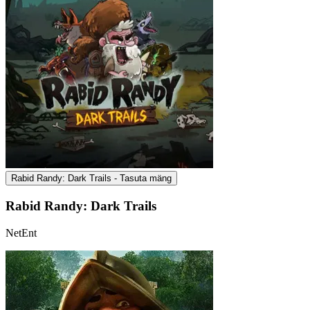
Rabid Randy: Dark Trails - Tasuta mäng
Rabid Randy: Dark Trails
NetEnt