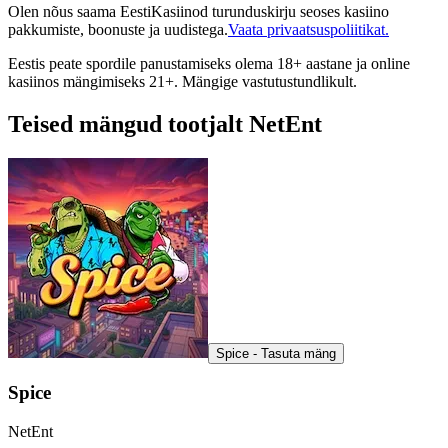
Olen nõus saama EestiKasiinod turunduskirju seoses kasiino
pakkumiste, boonuste ja uudistega.
Vaata privaatsuspoliitikat.
Eestis peate spordile panustamiseks olema 18+ aastane ja online
kasiinos mängimiseks 21+. Mängige vastutustundlikult.
Teised mängud tootjalt NetEnt
Spice - Tasuta mäng
Spice
NetEnt