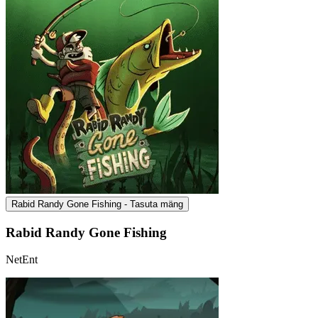
Rabid Randy Gone Fishing - Tasuta mäng
Rabid Randy Gone Fishing
NetEnt