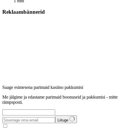
1
min
Reklaambännerid
Saage esimesena parimaid kasiino pakkumisi
Me jälgime ja edastame parimaid boonuseid ja pakkumisi - mitte
rämpsposti.
Liituge