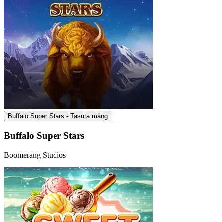
Buffalo Super Stars - Tasuta mäng
Buffalo Super Stars
Boomerang Studios