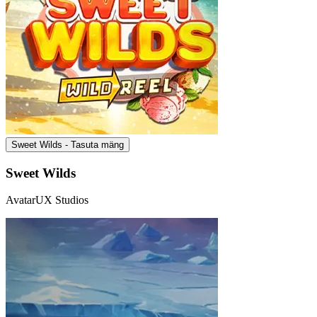
Sweet Wilds - Tasuta mäng
Sweet Wilds
AvatarUX Studios