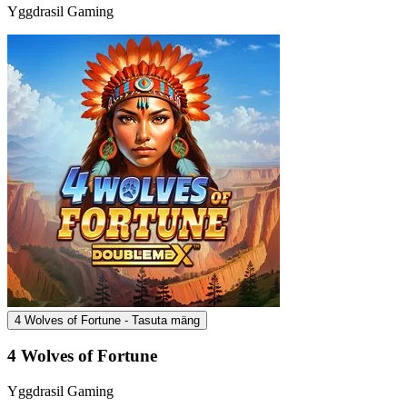
Yggdrasil Gaming
4 Wolves of Fortune - Tasuta mäng
4 Wolves of Fortune
Yggdrasil Gaming