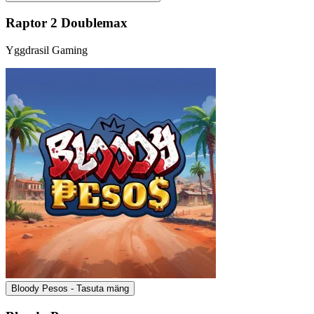
Raptor 2 Doublemax
Yggdrasil Gaming
Bloody Pesos - Tasuta mäng