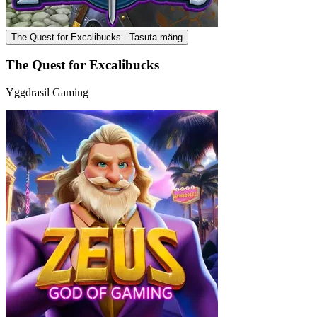
The Quest for Excalibucks - Tasuta mäng
The Quest for Excalibucks
Yggdrasil Gaming