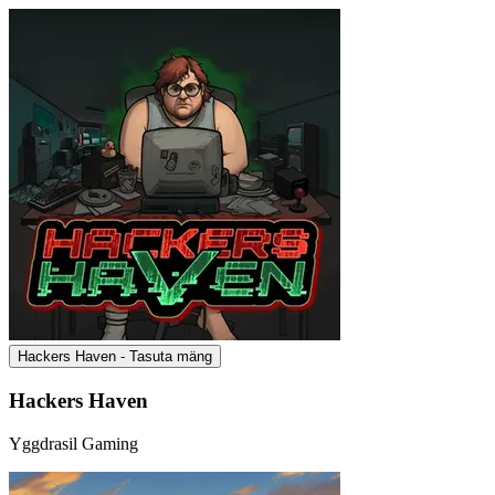
Hackers Haven - Tasuta mäng
Hackers Haven
Yggdrasil Gaming