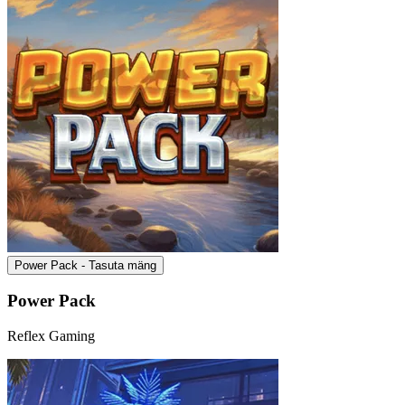
Power Pack - Tasuta mäng
Power Pack
Reflex Gaming