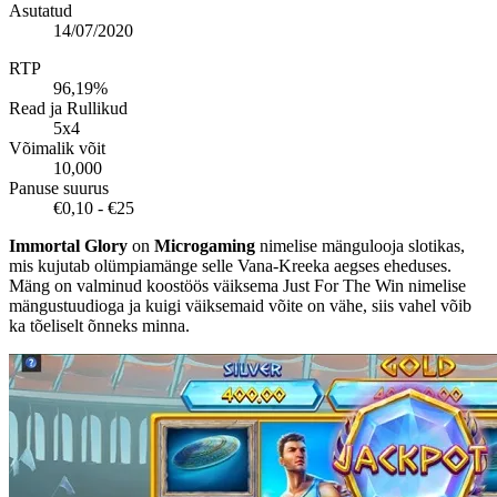
Asutatud
14/07/2020
RTP
96,19%
Read ja Rullikud
5x4
Võimalik võit
10,000
Panuse suurus
€0,10 - €25
Immortal Glory
on
Microgaming
nimelise mängulooja slotikas,
mis kujutab olümpiamänge selle Vana-Kreeka aegses eheduses.
Mäng on valminud koostöös väiksema Just For The Win nimelise
mängustuudioga ja kuigi väiksemaid võite on vähe, siis vahel võib
ka tõeliselt õnneks minna.