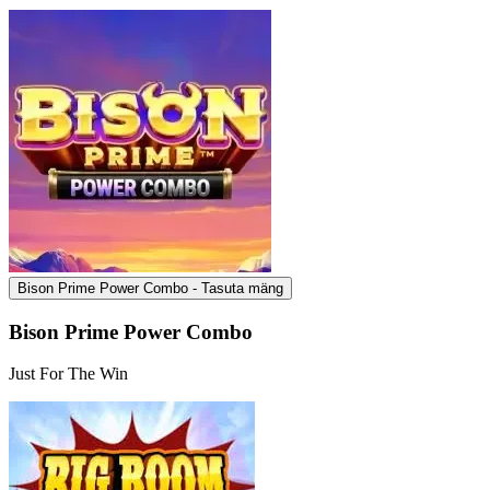
Bison Prime Power Combo - Tasuta mäng
Bison Prime Power Combo
Just For The Win