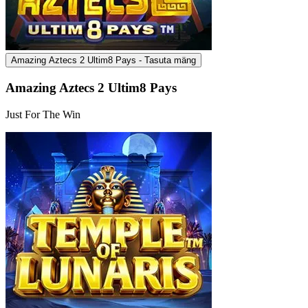
Amazing Aztecs 2 Ultim8 Pays - Tasuta mäng
Amazing Aztecs 2 Ultim8 Pays
Just For The Win