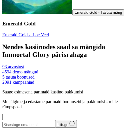
Emerald Gold - Tasuta mäng
Emerald Gold
Emerald Gold -
Loe Veel
Nendes kasiinodes saad sa mängida
Immortal Glory pärisrahaga
93
arvustust
4594
demo mängud
5
tasuta boonused
2091
kampaaniad
Saage esimesena parimaid kasiino pakkumisi
Me jälgime ja edastame parimaid boonuseid ja pakkumisi - mitte
rämpsposti.
Liituge