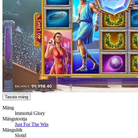
Tasuta mäng
Mäng
Immortal Glory
Mängutootja
Just For The Win
Mänguliik
Slotid