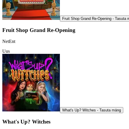
Fruit Shop Grand Re-Opening - Tasuta
Fruit Shop Grand Re-Opening
NetEnt
Uus
What's Up? Witches - Tasuta mäng
What's Up? Witches