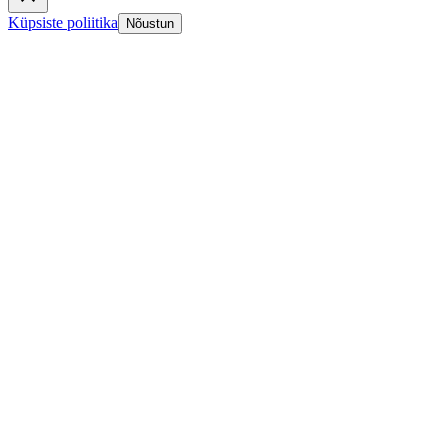
Küpsiste poliitika
Nõustun