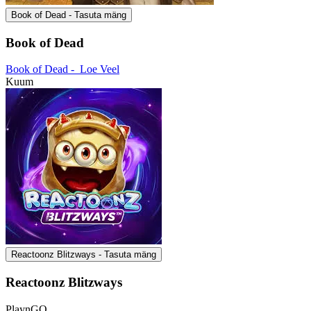
Book of Dead - Tasuta mäng
Book of Dead
Book of Dead -
Loe Veel
Kuum
Reactoonz Blitzways - Tasuta mäng
Reactoonz Blitzways
PlaynGO