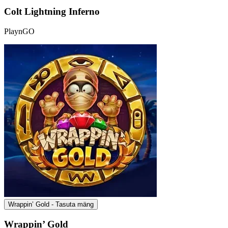
Colt Lightning Inferno
PlaynGO
Wrappin’ Gold - Tasuta mäng
Wrappin’ Gold