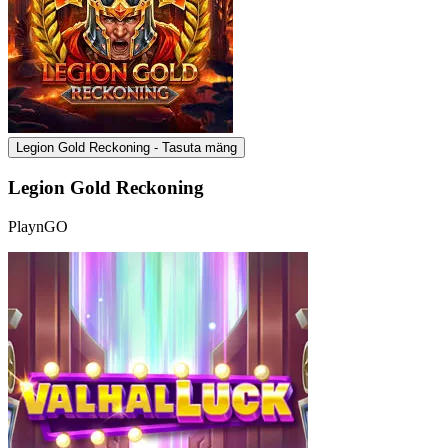
Legion Gold Reckoning - Tasuta mäng
Legion Gold Reckoning
PlaynGO