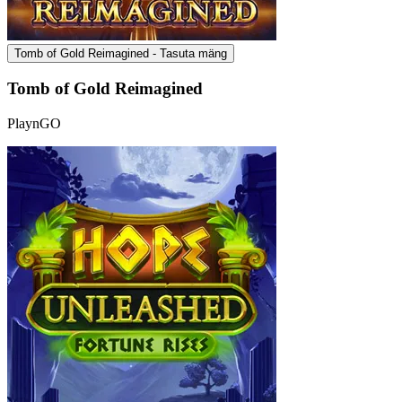
Tomb of Gold Reimagined - Tasuta mäng
Tomb of Gold Reimagined
PlaynGO