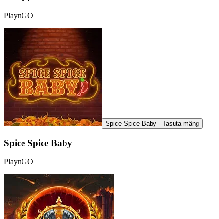
PlaynGO
Spice Spice Baby - Tasuta mäng
Spice Spice Baby
PlaynGO