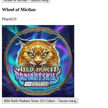
Wheel of Mictlan - Tasuta mäng
Wheel of Mictlan
PlaynGO
Wild North Radiant Skies GO Collect - Tasuta mäng