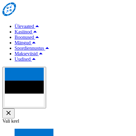
Ülevaated
Kasiinod
Boonused
Mängud
Spordiennustus
Makseviisid
Uudised
Vali keel