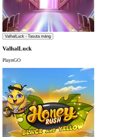
ValhalLuck - Tasuta mäng
ValhalLuck
PlaynGO