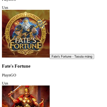
Uus
Fate's Fortune - Tasuta mäng
Fate's Fortune
PlaynGO
Uus