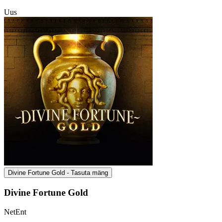
Uus
Divine Fortune Gold - Tasuta mäng
Divine Fortune Gold
NetEnt