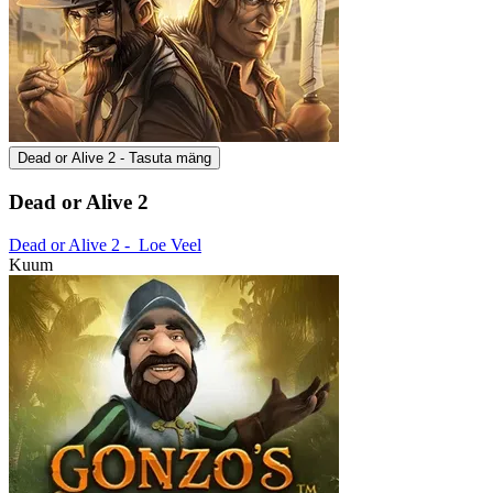
Dead or Alive 2 - Tasuta mäng
Dead or Alive 2
Dead or Alive 2 -
Loe Veel
Kuum