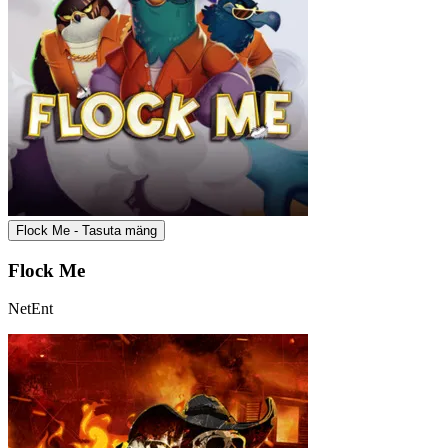
Flock Me - Tasuta mäng
Flock Me
NetEnt