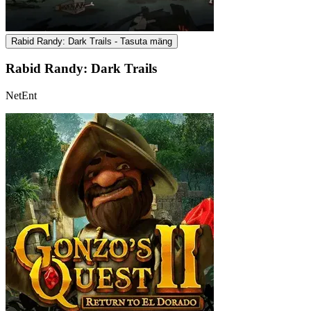
Rabid Randy: Dark Trails - Tasuta mäng
Rabid Randy: Dark Trails
NetEnt