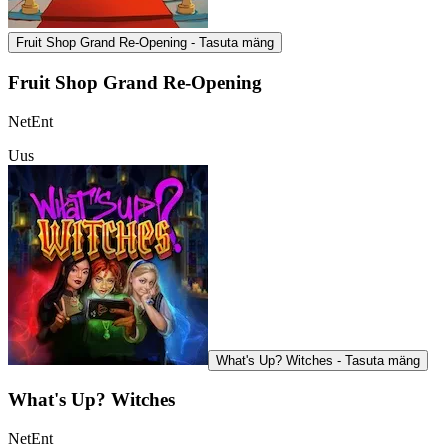
Fruit Shop Grand Re-Opening - Tasuta mäng
Fruit Shop Grand Re-Opening
NetEnt
Uus
What's Up? Witches - Tasuta mäng
What's Up? Witches
NetEnt