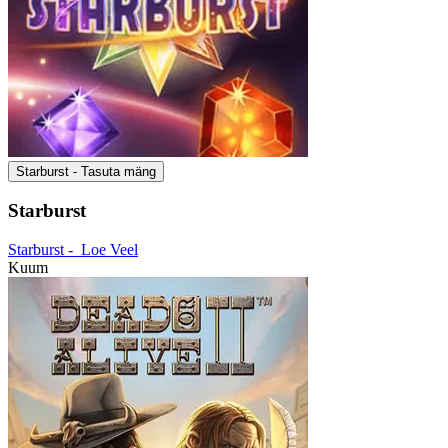
Starburst - Tasuta mäng
Starburst
Starburst -
Loe Veel
Kuum