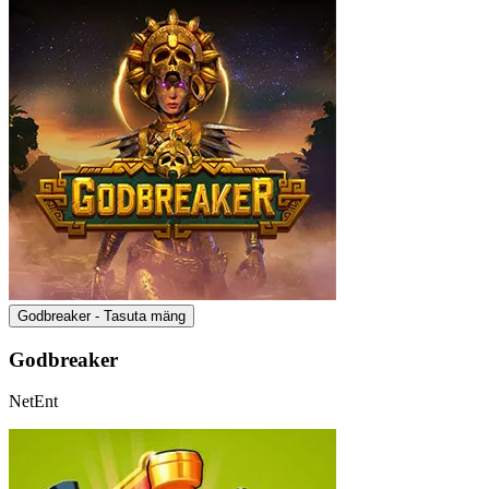
Godbreaker - Tasuta mäng
Godbreaker
NetEnt