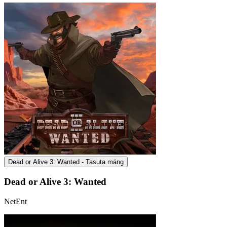
Dead or Alive 3: Wanted - Tasuta mäng
Dead or Alive 3: Wanted
NetEnt