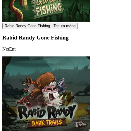
Rabid Randy Gone Fishing - Tasuta mäng
Rabid Randy Gone Fishing
NetEnt