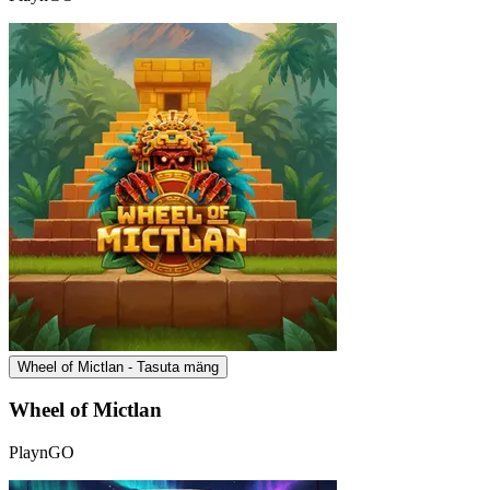
Wheel of Mictlan - Tasuta mäng
Wheel of Mictlan
PlaynGO