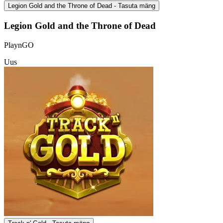
Legion Gold and the Throne of Dead - Tasuta mäng
Legion Gold and the Throne of Dead
PlaynGO
Uus