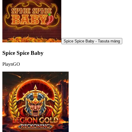
Spice Spice Baby - Tasuta mäng
Spice Spice Baby
PlaynGO