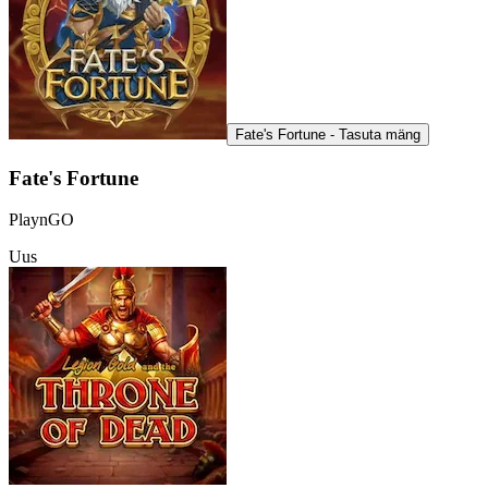
Fate's Fortune - Tasuta mäng
Fate's Fortune
PlaynGO
Uus