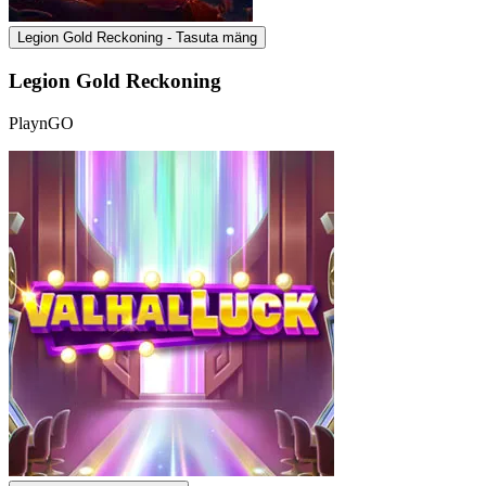
Legion Gold Reckoning - Tasuta mäng
Legion Gold Reckoning
PlaynGO