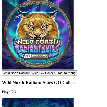
Wild North Radiant Skies GO Collect - Tasuta mäng
Wild North Radiant Skies GO Collect
PlaynGO