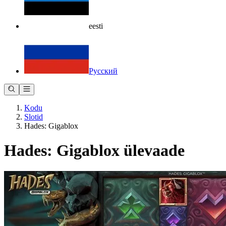
eesti
Русский
Kodu
Slotid
Hades: Gigablox
Hades: Gigablox ülevaade