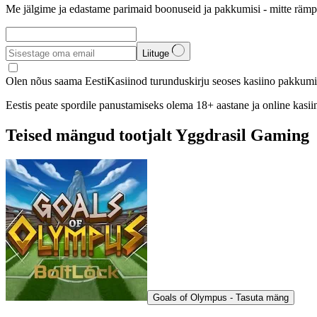
Me jälgime ja edastame parimaid boonuseid ja pakkumisi - mitte rämp
Liituge
Olen nõus saama EestiKasiinod turunduskirju seoses kasiino pakkumis
Eestis peate spordile panustamiseks olema 18+ aastane ja online kasi
Teised mängud tootjalt Yggdrasil Gaming
Goals of Olympus - Tasuta mäng