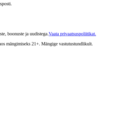
sposti.
te, boonuste ja uudistega.
Vaata privaatsuspoliitikat.
inos mängimiseks 21+. Mängige vastutustundlikult.