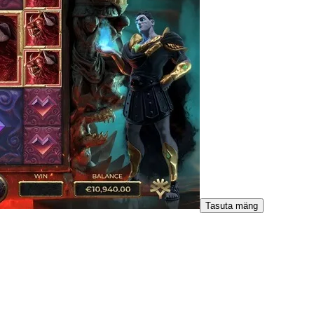
Tasuta mäng