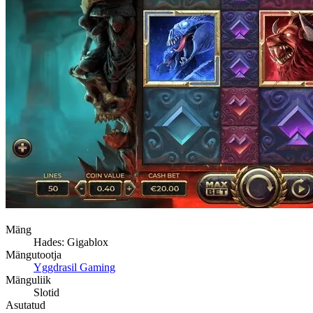
Mäng
Hades: Gigablox
Mängutootja
Yggdrasil Gaming
Mänguliik
Slotid
Asutatud