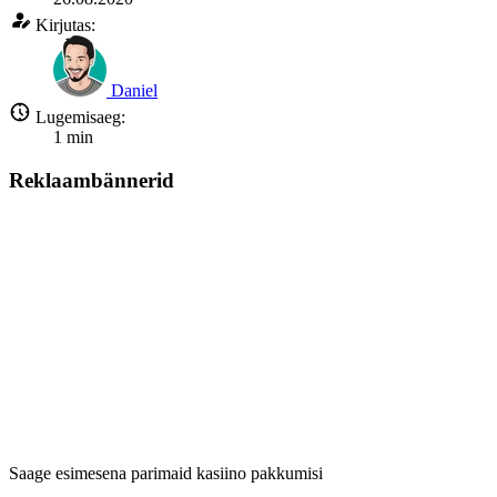
Kirjutas:
Daniel
Lugemisaeg:
1
min
Reklaambännerid
Saage esimesena parimaid kasiino pakkumisi