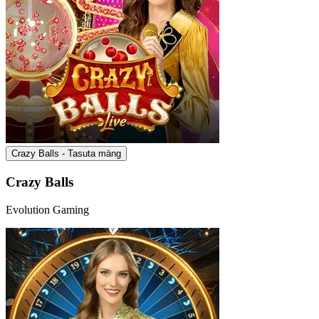
Crazy Balls - Tasuta mäng
Crazy Balls
Evolution Gaming