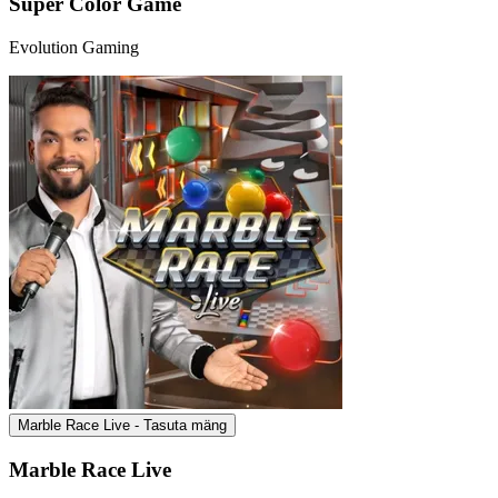
Super Color Game
Evolution Gaming
Marble Race Live - Tasuta mäng
Marble Race Live