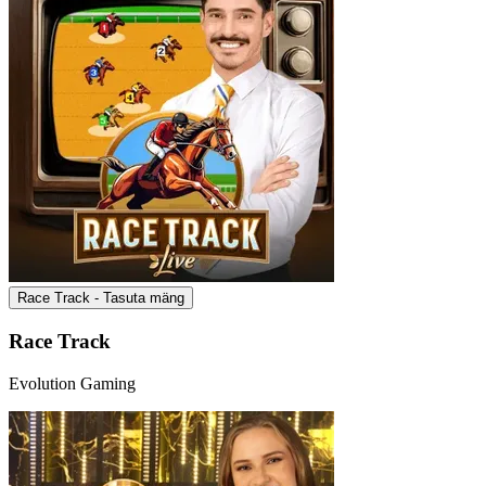
Race Track - Tasuta mäng
Race Track
Evolution Gaming