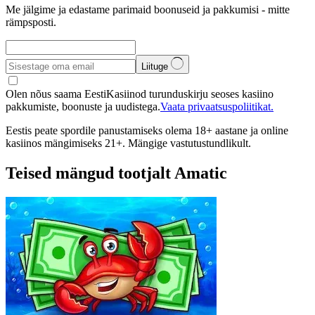
Me jälgime ja edastame parimaid boonuseid ja pakkumisi - mitte
rämpsposti.
Liituge
Olen nõus saama EestiKasiinod turunduskirju seoses kasiino
pakkumiste, boonuste ja uudistega.
Vaata privaatsuspoliitikat.
Eestis peate spordile panustamiseks olema 18+ aastane ja online
kasiinos mängimiseks 21+. Mängige vastutustundlikult.
Teised mängud tootjalt Amatic