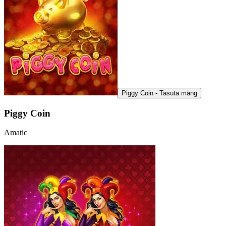
Piggy Coin - Tasuta mäng
Piggy Coin
Amatic