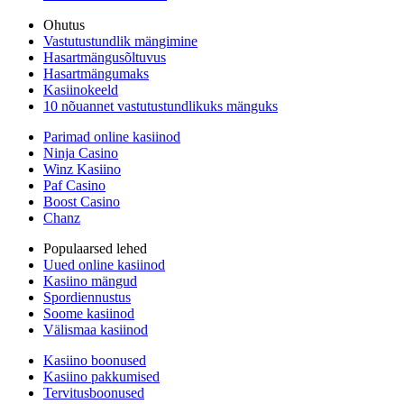
Ohutus
Vastutustundlik mängimine
Hasartmängusõltuvus
Hasartmängumaks
Kasiinokeeld
10 nõuannet vastutustundlikuks mänguks
Parimad online kasiinod
Ninja Casino
Winz Kasiino
Paf Casino
Boost Casino
Chanz
Populaarsed lehed
Uued online kasiinod
Kasiino mängud
Spordiennustus
Soome kasiinod
Välismaa kasiinod
Kasiino boonused
Kasiino pakkumised
Tervitusboonused