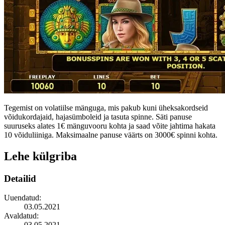
Tegemist on volatiilse mänguga, mis pakub kuni üheksakordseid
võidukordajaid, hajasümboleid ja tasuta spinne. Säti panuse
suuruseks alates 1€ mänguvooru kohta ja saad võite jahtima hakata
10 võiduliiniga. Maksimaalne panuse väärts on 3000€ spinni kohta.
Lehe külgriba
Detailid
Uuendatud:
03.05.2021
Avaldatud:
03.05.2021