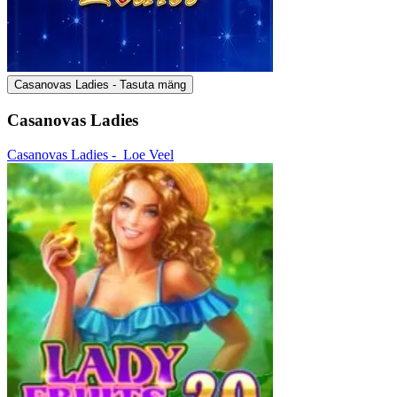
Casanovas Ladies - Tasuta mäng
Casanovas Ladies
Casanovas Ladies -
Loe Veel