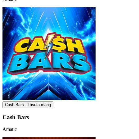
Cash Bars - Tasuta mäng
Cash Bars
Amatic