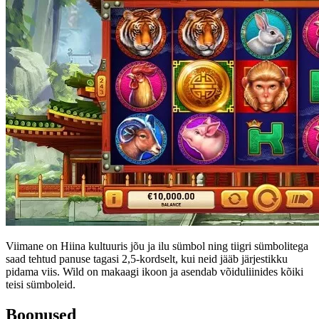
Viimane on Hiina kultuuris jõu ja ilu sümbol ning tiigri sümbolitega
saad tehtud panuse tagasi 2,5-kordselt, kui neid jääb järjestikku
pidama viis. Wild on makaagi ikoon ja asendab võiduliinides kõiki
teisi sümboleid.
Boonused