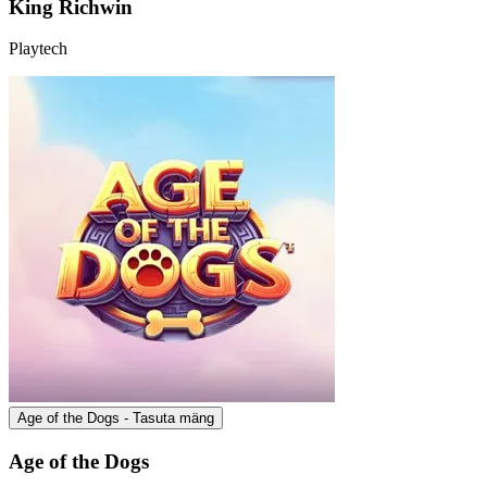
King Richwin
Playtech
Age of the Dogs - Tasuta mäng
Age of the Dogs