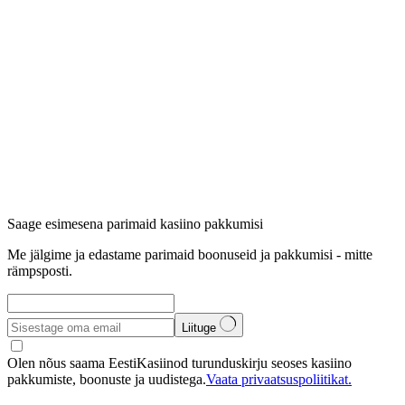
Saage esimesena parimaid kasiino pakkumisi
Me jälgime ja edastame parimaid boonuseid ja pakkumisi - mitte
rämpsposti.
Liituge
Olen nõus saama EestiKasiinod turunduskirju seoses kasiino
pakkumiste, boonuste ja uudistega.
Vaata privaatsuspoliitikat.