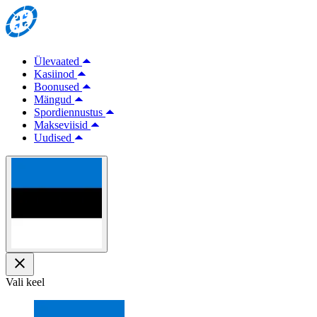
Ülevaated
Kasiinod
Boonused
Mängud
Spordiennustus
Makseviisid
Uudised
Vali keel