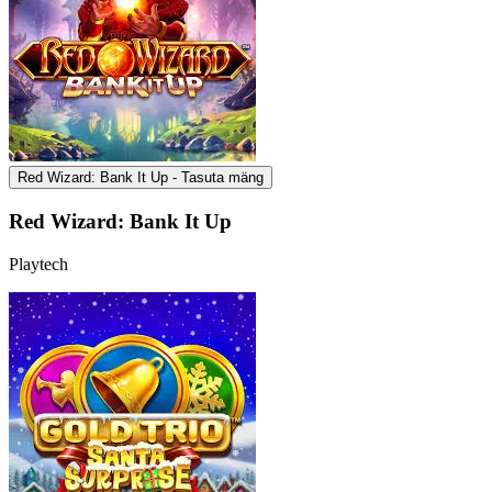
Red Wizard: Bank It Up - Tasuta mäng
Red Wizard: Bank It Up
Playtech