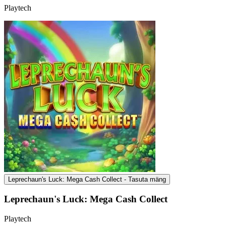
Playtech
Leprechaun's Luck: Mega Cash Collect - Tasuta mäng
Leprechaun's Luck: Mega Cash Collect
Playtech