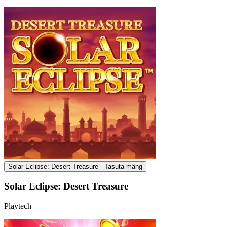
Solar Eclipse: Desert Treasure - Tasuta mäng
Solar Eclipse: Desert Treasure
Playtech