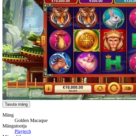
Tasuta mäng
Mäng
Golden Macaque
Mängutootja
Playtech