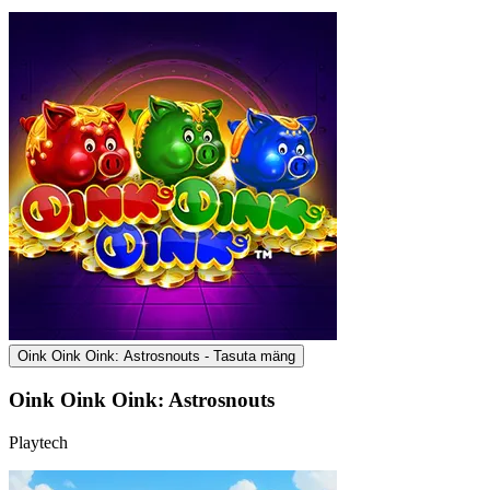
Oink Oink Oink: Astrosnouts - Tasuta mäng
Oink Oink Oink: Astrosnouts
Playtech