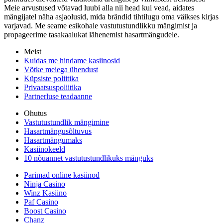
Meie arvustused võtavad luubi alla nii head kui vead, aidates
mängijatel näha asjaolusid, mida brändid tihtilugu oma väikses kirjas
varjavad. Me seame esikohale vastutustundlikku mängimist ja
propageerime tasakaalukat lähenemist hasartmängudele.
Meist
Kuidas me hindame kasiinosid
Võtke meiega ühendust
Küpsiste poliitika
Privaatsuspoliitika
Partnerluse teadaanne
Ohutus
Vastutustundlik mängimine
Hasartmängusõltuvus
Hasartmängumaks
Kasiinokeeld
10 nõuannet vastutustundlikuks mänguks
Parimad online kasiinod
Ninja Casino
Winz Kasiino
Paf Casino
Boost Casino
Chanz