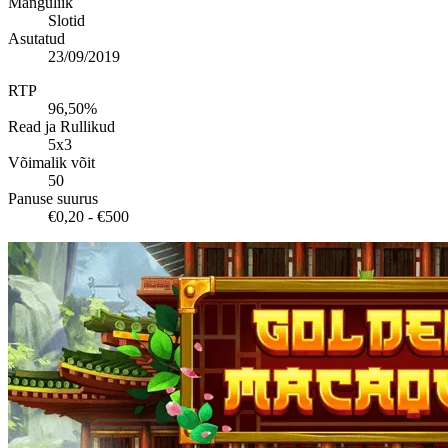
Mänguliik
Slotid
Asutatud
23/09/2019
RTP
96,50%
Read ja Rullikud
5x3
Võimalik võit
50
Panuse suurus
€0,20 - €500