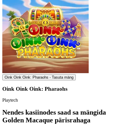
Oink Oink Oink: Pharaohs - Tasuta mäng
Oink Oink Oink: Pharaohs
Playtech
Nendes kasiinodes saad sa mängida
Golden Macaque pärisrahaga