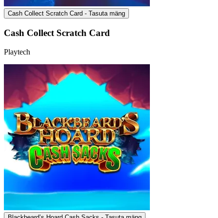
Cash Collect Scratch Card - Tasuta mäng
Cash Collect Scratch Card
Playtech
Blackbeard’s Hoard Cash Sacks - Tasuta mäng