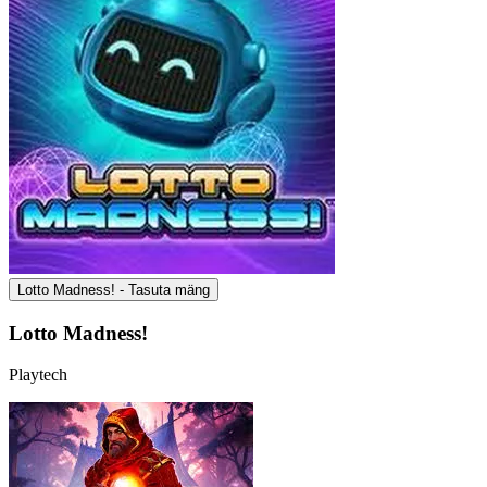
Lotto Madness! - Tasuta mäng
Lotto Madness!
Playtech