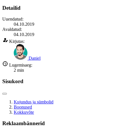
Detailid
Uuendatud:
04.10.2019
Avaldatud:
04.10.2019
Kirjutas:
Daniel
Lugemisaeg:
2
min
Sisukord
Kujundus ja sümbolid
Boonused
Kokkuvõte
Reklaambännerid