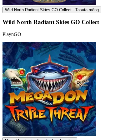
Wild North Radiant Skies GO Collect - Tasuta mäng
Wild North Radiant Skies GO Collect
PlaynGO