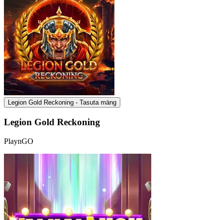
Legion Gold Reckoning - Tasuta mäng
Legion Gold Reckoning
PlaynGO