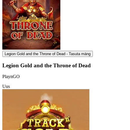
Legion Gold and the Throne of Dead - Tasuta mäng
Legion Gold and the Throne of Dead
PlaynGO
Uus