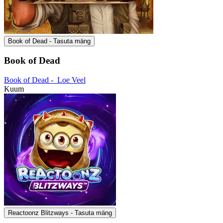
Book of Dead - Tasuta mäng
Book of Dead
Book of Dead -
Loe Veel
Kuum
Reactoonz Blitzways - Tasuta mäng