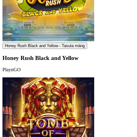
Honey Rush Black and Yellow - Tasuta mäng
Honey Rush Black and Yellow
PlaynGO