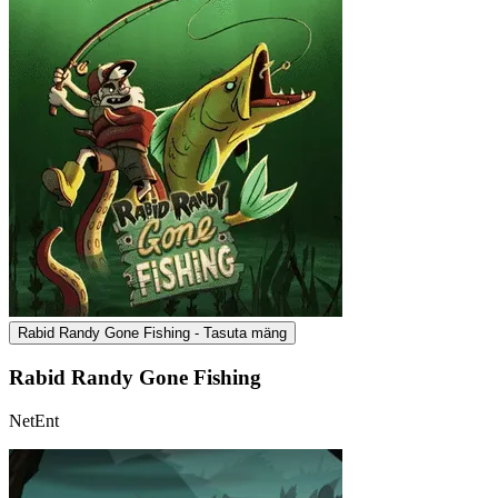
Rabid Randy Gone Fishing - Tasuta mäng
Rabid Randy Gone Fishing
NetEnt