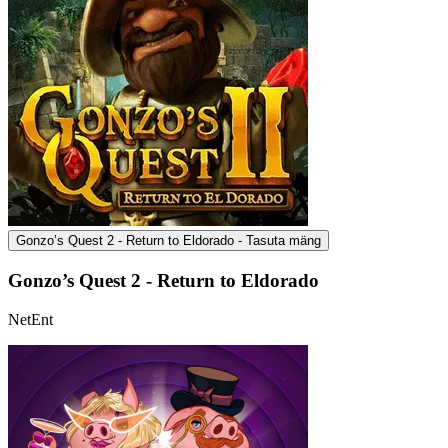
Gonzo’s Quest 2 - Return to Eldorado - Tasuta mäng
Gonzo’s Quest 2 - Return to Eldorado
NetEnt