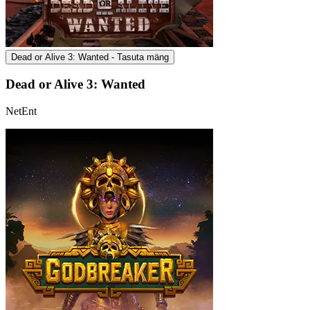
Dead or Alive 3: Wanted - Tasuta mäng
Dead or Alive 3: Wanted
NetEnt