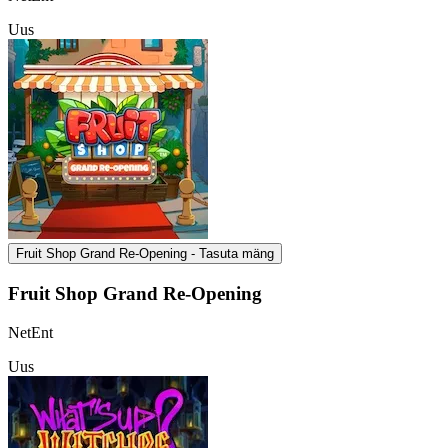
Uus
Fruit Shop Grand Re-Opening - Tasuta mäng
Fruit Shop Grand Re-Opening
NetEnt
Uus