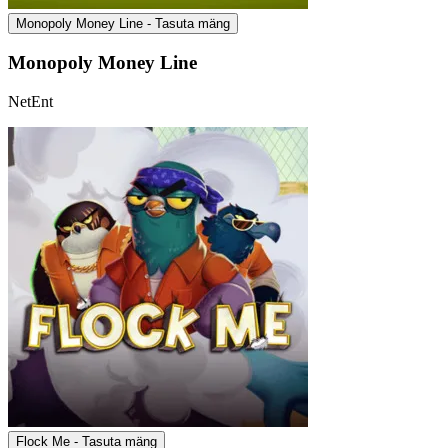
Monopoly Money Line - Tasuta mäng
Monopoly Money Line
NetEnt
Flock Me - Tasuta mäng