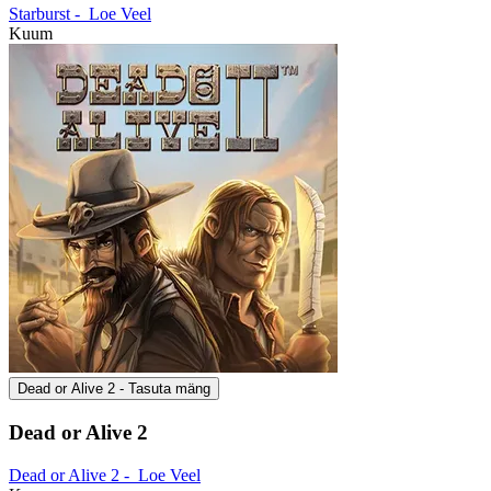
Starburst -
Loe Veel
Kuum
Dead or Alive 2 - Tasuta mäng
Dead or Alive 2
Dead or Alive 2 -
Loe Veel