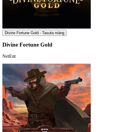
Divine Fortune Gold - Tasuta mäng
Divine Fortune Gold
NetEnt