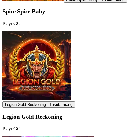
Spice Spice Baby
PlaynGO
Legion Gold Reckoning - Tasuta mäng
Legion Gold Reckoning
PlaynGO