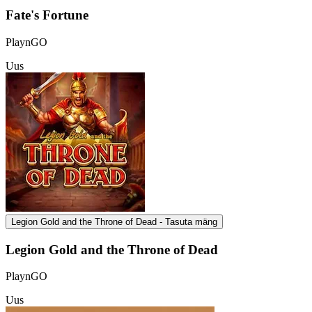
Fate's Fortune
PlaynGO
Uus
Legion Gold and the Throne of Dead - Tasuta mäng
Legion Gold and the Throne of Dead
PlaynGO
Uus