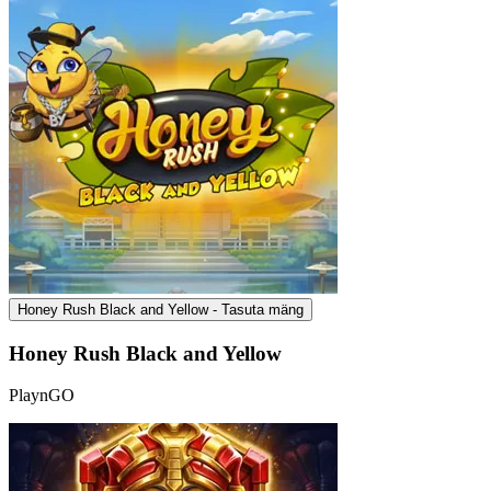
Honey Rush Black and Yellow - Tasuta mäng
Honey Rush Black and Yellow
PlaynGO