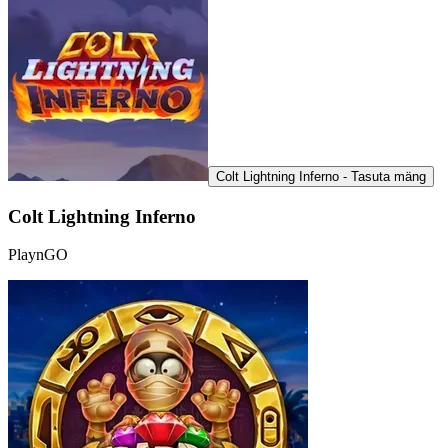
Colt Lightning Inferno - Tasuta mäng
Colt Lightning Inferno
PlaynGO