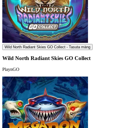
Wild North Radiant Skies GO Collect - Tasuta mäng
Wild North Radiant Skies GO Collect
PlaynGO