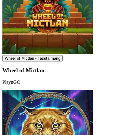
Wheel of Mictlan - Tasuta mäng
Wheel of Mictlan
PlaynGO