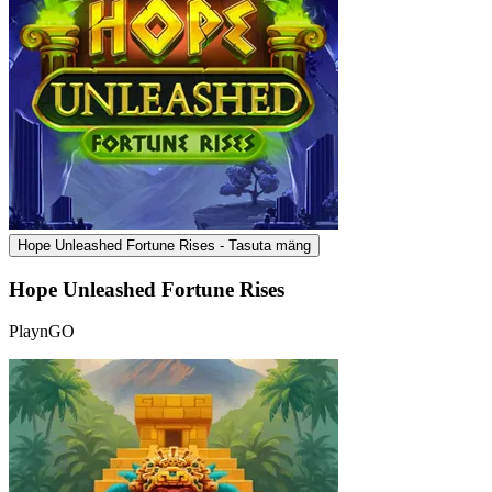
Hope Unleashed Fortune Rises - Tasuta mäng
Hope Unleashed Fortune Rises
PlaynGO