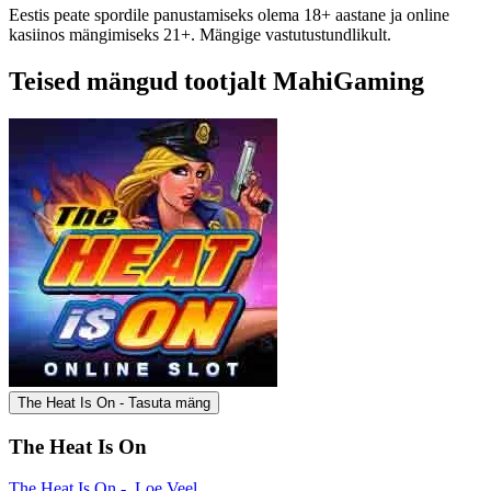
Eestis peate spordile panustamiseks olema 18+ aastane ja online
kasiinos mängimiseks 21+. Mängige vastutustundlikult.
Teised mängud tootjalt MahiGaming
The Heat Is On - Tasuta mäng
The Heat Is On
The Heat Is On -
Loe Veel