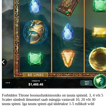
Forbidden Throne boonusfunktsiooniks on tasuta spinnid. 3, 4 või 5
Scatter sümboli ilmumisel saab mängija vastavalt 10, 20 või 30
tasuta spinni. Iga tasuta spinni ajal täidetakse 1-5 rullikult wild