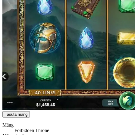
Tasuta mäng
Mäng
Forbidden Throne