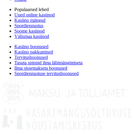
Populaarsed lehed
Uued online kasiinod
Kasiino mängud
Spordiennustus
Soome kasiinod
Välismaa kasiinod
Kasiino boonused
Kasiino pakkumised
Tervitusboonused
Tasuta spinnid ilma läbimängimiseta
Ilma sissemakseta boonused
Spordiennustuse tervitusboonused