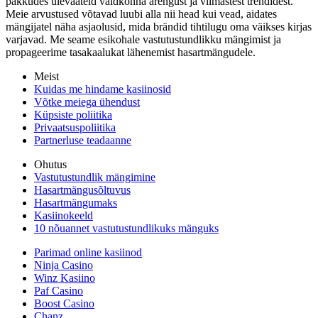
pakkudes ülevaateid valdkonna arengust ja viimastest trendidest.
Meie arvustused võtavad luubi alla nii head kui vead, aidates
mängijatel näha asjaolusid, mida brändid tihtilugu oma väikses kirjas
varjavad. Me seame esikohale vastutustundlikku mängimist ja
propageerime tasakaalukat lähenemist hasartmängudele.
Meist
Kuidas me hindame kasiinosid
Võtke meiega ühendust
Küpsiste poliitika
Privaatsuspoliitika
Partnerluse teadaanne
Ohutus
Vastutustundlik mängimine
Hasartmängusõltuvus
Hasartmängumaks
Kasiinokeeld
10 nõuannet vastutustundlikuks mänguks
Parimad online kasiinod
Ninja Casino
Winz Kasiino
Paf Casino
Boost Casino
Chanz