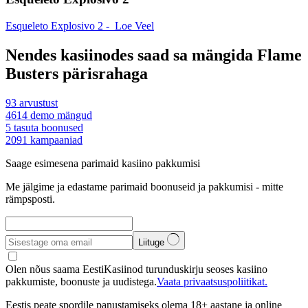
Esqueleto Explosivo 2 -
Loe Veel
Nendes kasiinodes saad sa mängida Flame
Busters pärisrahaga
93
arvustust
4614
demo mängud
5
tasuta boonused
2091
kampaaniad
Saage esimesena parimaid kasiino pakkumisi
Me jälgime ja edastame parimaid boonuseid ja pakkumisi - mitte
rämpsposti.
Liituge
Olen nõus saama EestiKasiinod turunduskirju seoses kasiino
pakkumiste, boonuste ja uudistega.
Vaata privaatsuspoliitikat.
Eestis peate spordile panustamiseks olema 18+ aastane ja online