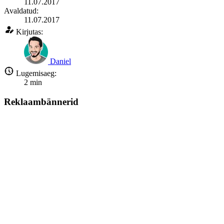
11.07.2017
Avaldatud:
11.07.2017
Kirjutas:
Daniel
Lugemisaeg:
2
min
Reklaambännerid