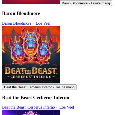
Baron Bloodmore - Tasuta mäng
Baron Bloodmore
Baron Bloodmore -
Loe Veel
Beat the Beast Cerberus Inferno - Tasuta mäng
Beat the Beast Cerberus Inferno
Beat the Beast: Cerberus Inferno -
Loe Veel