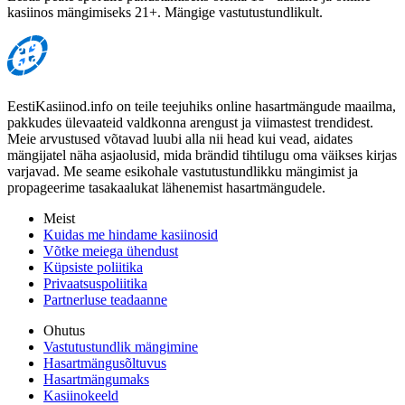
kasiinos mängimiseks 21+. Mängige vastutustundlikult.
EestiKasiinod.info on teile teejuhiks online hasartmängude maailma,
pakkudes ülevaateid valdkonna arengust ja viimastest trendidest.
Meie arvustused võtavad luubi alla nii head kui vead, aidates
mängijatel näha asjaolusid, mida brändid tihtilugu oma väikses kirjas
varjavad. Me seame esikohale vastutustundlikku mängimist ja
propageerime tasakaalukat lähenemist hasartmängudele.
Meist
Kuidas me hindame kasiinosid
Võtke meiega ühendust
Küpsiste poliitika
Privaatsuspoliitika
Partnerluse teadaanne
Ohutus
Vastutustundlik mängimine
Hasartmängusõltuvus
Hasartmängumaks
Kasiinokeeld