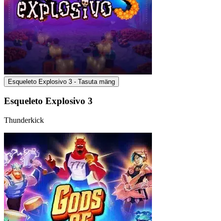
Esqueleto Explosivo 3 - Tasuta mäng
Esqueleto Explosivo 3
Thunderkick