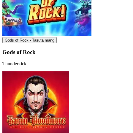
Gods of Rock - Tasuta mäng
Gods of Rock
Thunderkick