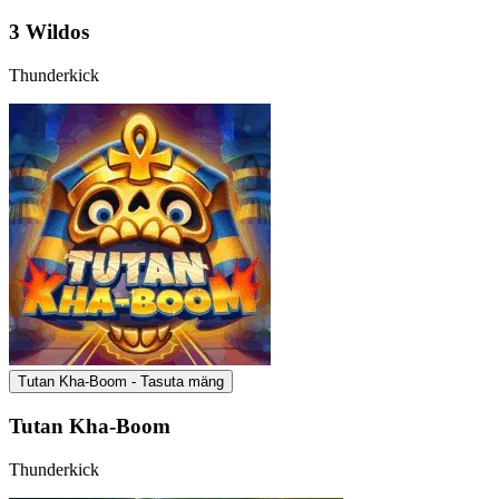
3 Wildos
Thunderkick
Tutan Kha-Boom - Tasuta mäng
Tutan Kha-Boom
Thunderkick