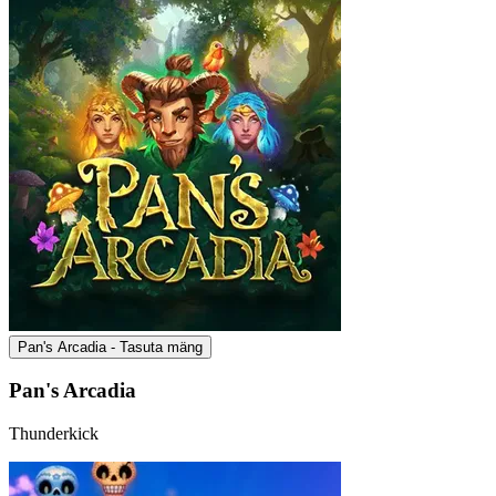
Pan's Arcadia - Tasuta mäng
Pan's Arcadia
Thunderkick