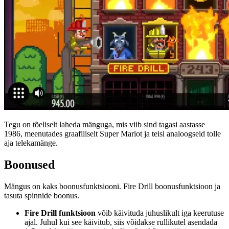
Tegu on tõeliselt laheda mänguga, mis viib sind tagasi aastasse
1986, meenutades graafiliselt Super Mariot ja teisi analoogseid tolle
aja telekamänge.
Boonused
Mängus on kaks boonusfunktsiooni. Fire Drill boonusfunktsioon ja
tasuta spinnide boonus.
Fire Drill funktsioon
võib käivituda juhuslikult iga keerutuse
ajal. Juhul kui see käivitub, siis võidakse rullikutel asendada