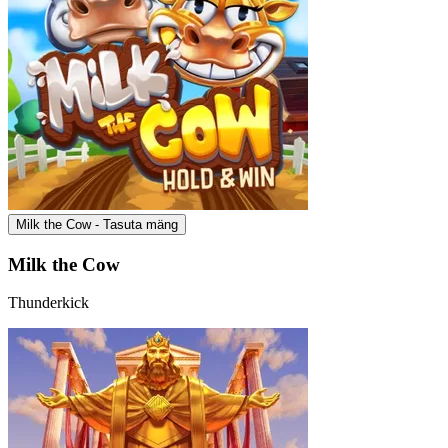
Milk the Cow - Tasuta mäng
Milk the Cow
Thunderkick