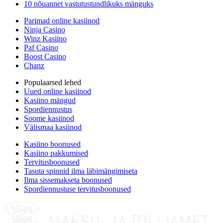
10 nõuannet vastutustundlikuks mänguks
Parimad online kasiinod
Ninja Casino
Winz Kasiino
Paf Casino
Boost Casino
Chanz
Populaarsed lehed
Uued online kasiinod
Kasiino mängud
Spordiennustus
Soome kasiinod
Välismaa kasiinod
Kasiino boonused
Kasiino pakkumised
Tervitusboonused
Tasuta spinnid ilma läbimängimiseta
Ilma sissemakseta boonused
Spordiennustuse tervitusboonused