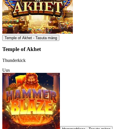
Temple of Akhet - Tasuta mäng
Temple of Akhet
Thunderkick
Uus