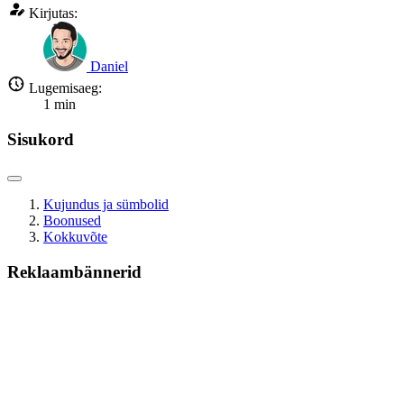
Kirjutas:
Daniel
Lugemisaeg:
1
min
Sisukord
Kujundus ja sümbolid
Boonused
Kokkuvõte
Reklaambännerid