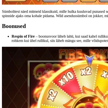
Sümbolitest näed mitmeid klassikuid, mille hulka kuuluvad punased sei
spinnide ajaks oma kohale pidama. Wild asendussümbol on jokker, mis
Boonused
Respin of Fire
– boonusvoor läheb lahti, kui saad kahel rullik
rohkem kui ühel rullikul, siis läheb mängu see, mille võidupote