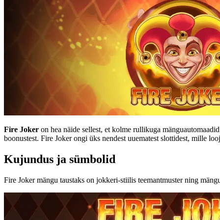
Fire Joker
on hea näide sellest, et kolme rullikuga mänguautomaadid
boonustest. Fire Joker ongi üks nendest uuematest slottidest, mille looj
Kujundus ja sümbolid
Fire Joker mängu taustaks on jokkeri-stiilis teemantmuster ning mänguv