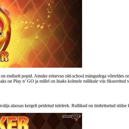
 on endiselt popid. Ainuke erinevus old-school mängudega võrreldes on
aks on Play n’ GO ja millel on lisaks kolmele rullikule viis fikseeritud v
älja alaosas kergelt peidetud tuleleek. Rullikud on ümbritsetud stiilse