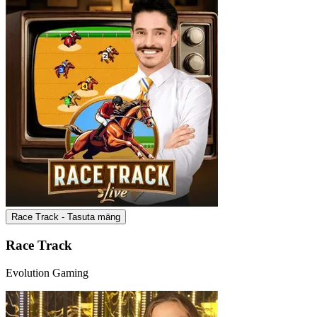
Race Track - Tasuta mäng
Race Track
Evolution Gaming