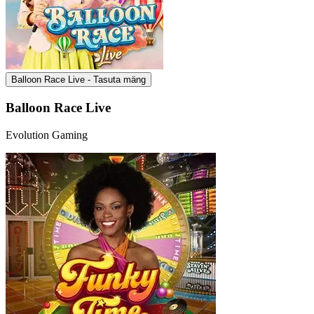
Balloon Race Live - Tasuta mäng
Balloon Race Live
Evolution Gaming