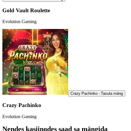
Gold Vault Roulette
Evolution Gaming
Crazy Pachinko - Tasuta mäng
Crazy Pachinko
Evolution Gaming
Nendes kasiinodes saad sa mängida