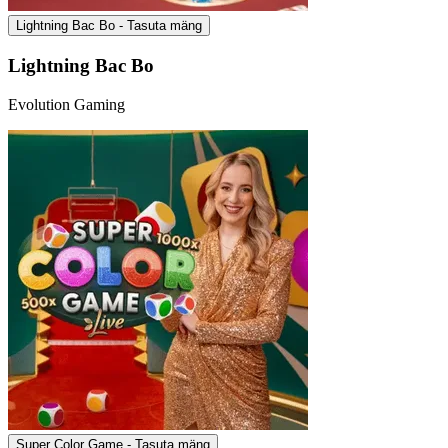
Lightning Bac Bo - Tasuta mäng
Lightning Bac Bo
Evolution Gaming
Super Color Game - Tasuta mäng