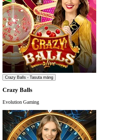
Crazy Balls - Tasuta mäng
Crazy Balls
Evolution Gaming