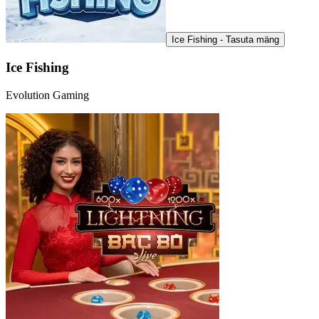
Ice Fishing - Tasuta mäng
Ice Fishing
Evolution Gaming