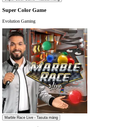
Super Color Game
Evolution Gaming
Marble Race Live - Tasuta mäng