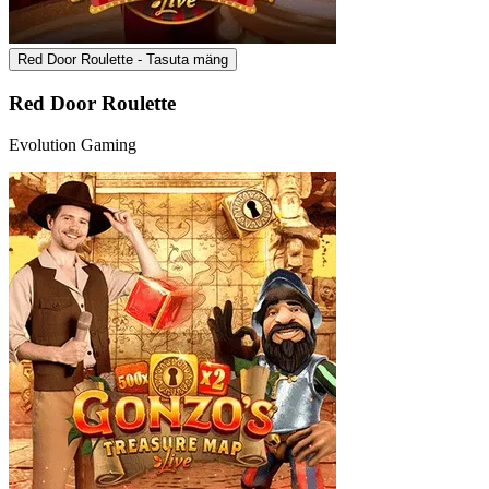
Red Door Roulette - Tasuta mäng
Red Door Roulette
Evolution Gaming