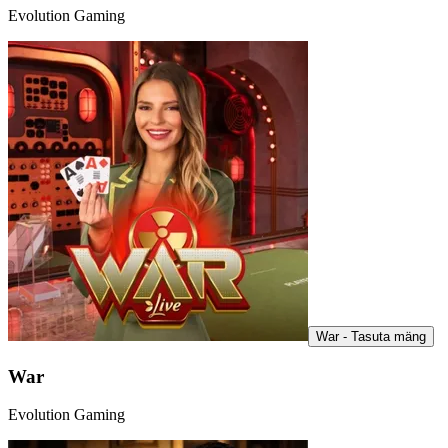
Evolution Gaming
War - Tasuta mäng
War
Evolution Gaming