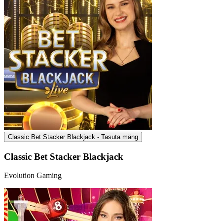
Classic Bet Stacker Blackjack - Tasuta mäng
Classic Bet Stacker Blackjack
Evolution Gaming