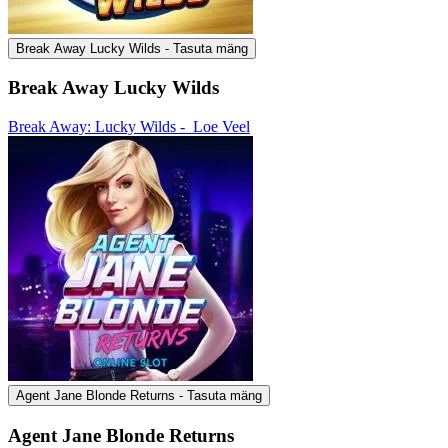
Break Away Lucky Wilds - Tasuta mäng
Break Away Lucky Wilds
Break Away: Lucky Wilds -
Loe Veel
Agent Jane Blonde Returns - Tasuta mäng
Agent Jane Blonde Returns