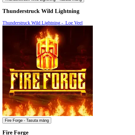
Thunderstruck Wild Lightning
Thunderstruck Wild Lightning -
Loe Veel
Fire Forge - Tasuta mäng
Fire Forge