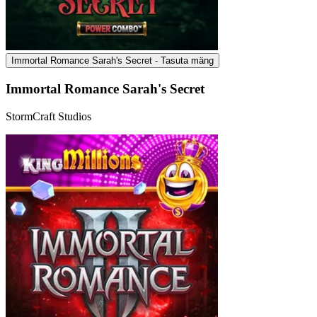
Immortal Romance Sarah's Secret - Tasuta mäng
Immortal Romance Sarah's Secret
StormCraft Studios