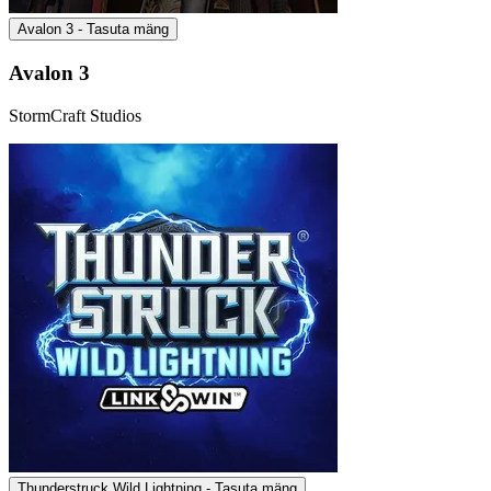
Avalon 3 - Tasuta mäng
Avalon 3
StormCraft Studios
Thunderstruck Wild Lightning - Tasuta mäng