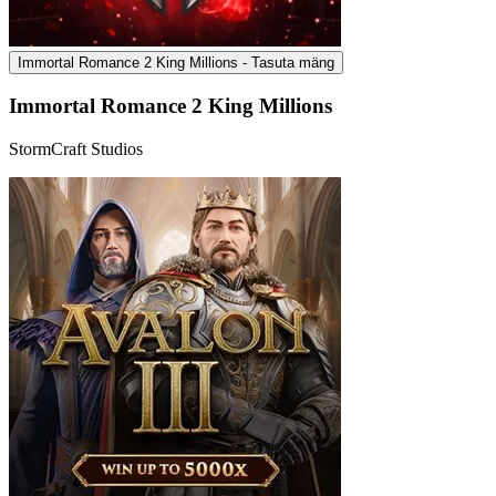
Immortal Romance 2 King Millions - Tasuta mäng
Immortal Romance 2 King Millions
StormCraft Studios