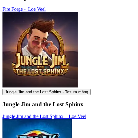
Fire Forge -
Loe Veel
Jungle Jim and the Lost Sphinx - Tasuta mäng
Jungle Jim and the Lost Sphinx
Jungle Jim and the Lost Sphinx -
Loe Veel