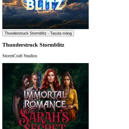
Thunderstruck Stormblitz - Tasuta mäng
Thunderstruck Stormblitz
StormCraft Studios