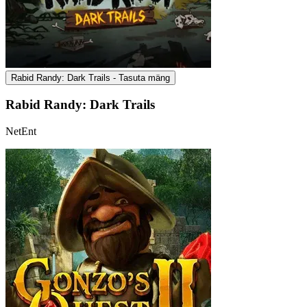
Rabid Randy: Dark Trails - Tasuta mäng
Rabid Randy: Dark Trails
NetEnt