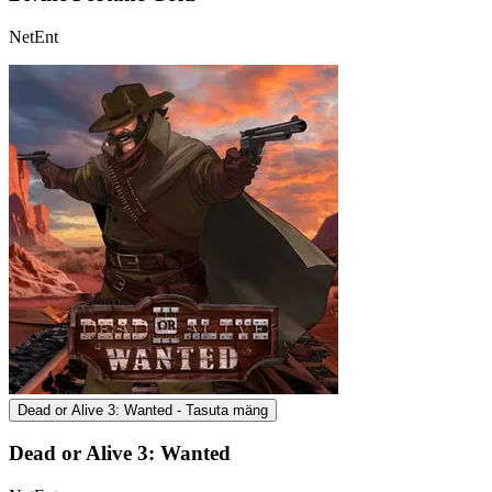
NetEnt
Dead or Alive 3: Wanted - Tasuta mäng
Dead or Alive 3: Wanted