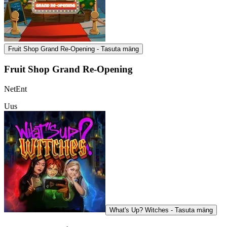
Fruit Shop Grand Re-Opening - Tasuta mäng
Fruit Shop Grand Re-Opening
NetEnt
Uus
What's Up? Witches - Tasuta mäng