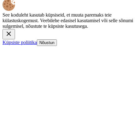
See koduleht kasutab küpsiseid, et muuta paremaks teie
külastuskogemust. Veebilehe edasisel kasutamisel või selle sõnumi
sulgemisel, nõustute te küpsiste kasutusega.
Küpsiste poliitika
Nõustun