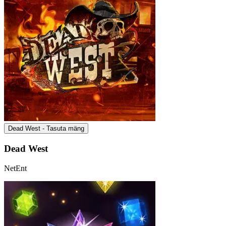
Dead West - Tasuta mäng
Dead West
NetEnt