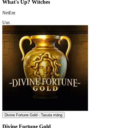
What's Up? Witches
NetEnt
Uus
Divine Fortune Gold - Tasuta mäng
Divine Fortune Gold