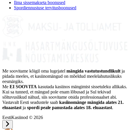
Ilma sissemakseta boonused
Spordiennustuse tervitusboonused
Me soovitame kõigil oma lugejatel
mängida vastutustundlikult
ja
pidada meeles, et kasiinomängud on mõeldud meelelahutuslikuks
eesmärgiks.
Me
EI SOOVITA
kasutada kasiinos mängimist sissetuleku allikaks.
Kui sa tunned, et mängud pole enam lõbusad ja Sul tekivad
sõltuvuslikud nähud, siis soovitame otsida professionaalset abi.
Vastavalt Eesti seadustele saab
kasiinomänge mängida alates 21.
eluaastast
ja
spordi peale panustada alates 18. eluaastast
.
EestiKasiinod © 2026