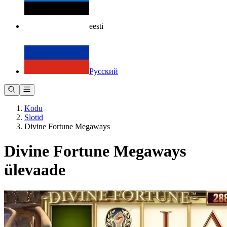
eesti
Русский
Kodu
Slotid
Divine Fortune Megaways
Divine Fortune Megaways
ülevaade