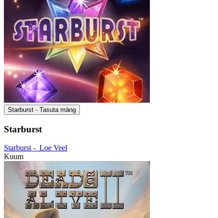
Starburst - Tasuta mäng
Starburst
Starburst -
Loe Veel
Kuum