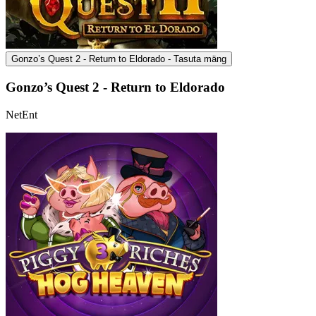
Gonzo’s Quest 2 - Return to Eldorado - Tasuta mäng
Gonzo’s Quest 2 - Return to Eldorado
NetEnt