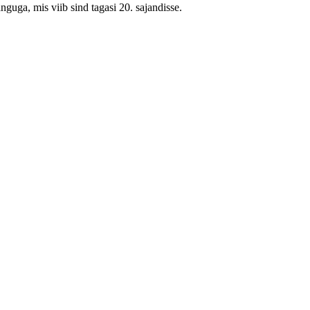
nguga, mis viib sind tagasi 20. sajandisse.