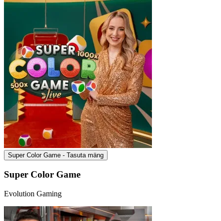
Super Color Game - Tasuta mäng
Super Color Game
Evolution Gaming