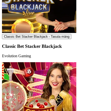
Classic Bet Stacker Blackjack - Tasuta mäng
Classic Bet Stacker Blackjack
Evolution Gaming