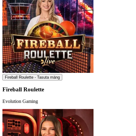
Fireball Roulette - Tasuta mäng
Fireball Roulette
Evolution Gaming