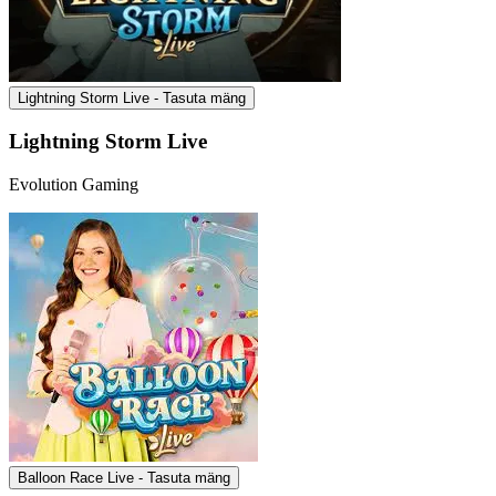
Lightning Storm Live - Tasuta mäng
Lightning Storm Live
Evolution Gaming
Balloon Race Live - Tasuta mäng