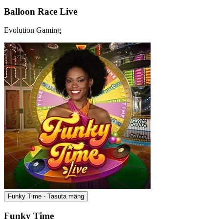
Balloon Race Live
Evolution Gaming
Funky Time - Tasuta mäng
Funky Time