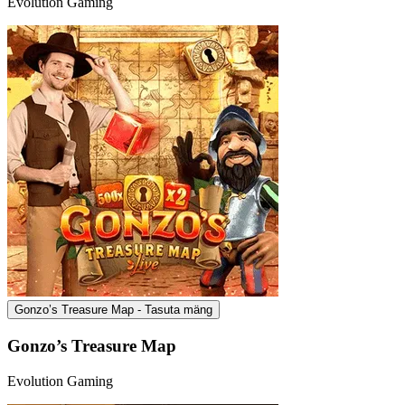
Evolution Gaming
Gonzo’s Treasure Map - Tasuta mäng
Gonzo’s Treasure Map
Evolution Gaming