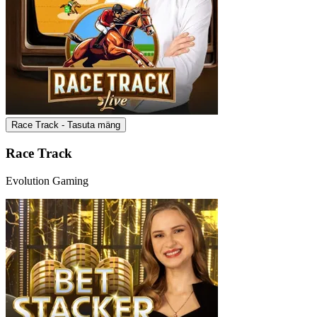
Race Track - Tasuta mäng
Race Track
Evolution Gaming