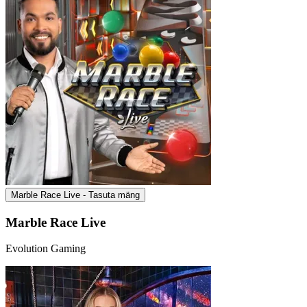
Marble Race Live - Tasuta mäng
Marble Race Live
Evolution Gaming