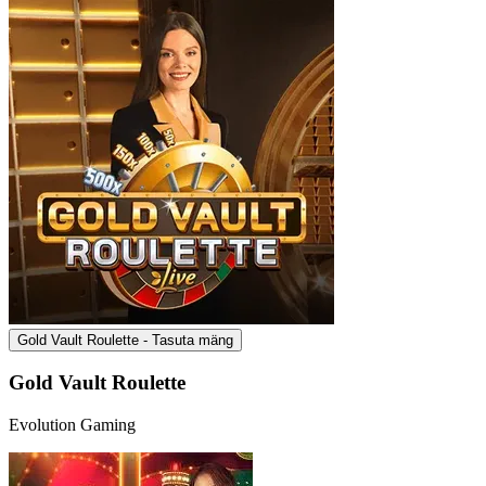
Gold Vault Roulette - Tasuta mäng
Gold Vault Roulette
Evolution Gaming