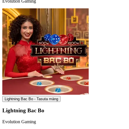
Evolution Gaming
Lightning Bac Bo - Tasuta mäng
Lightning Bac Bo
Evolution Gaming