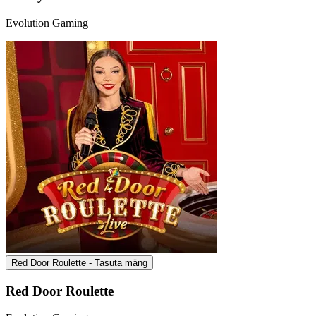
Evolution Gaming
Red Door Roulette - Tasuta mäng
Red Door Roulette