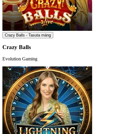
Crazy Balls - Tasuta mäng
Crazy Balls
Evolution Gaming