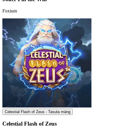
Foxium
Celestial Flash of Zeus - Tasuta mäng
Celestial Flash of Zeus