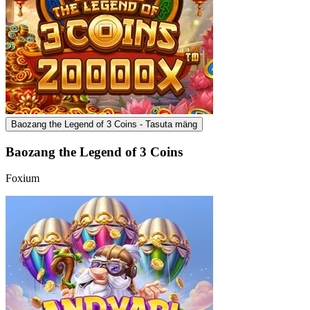
Baozang the Legend of 3 Coins - Tasuta mäng
Baozang the Legend of 3 Coins
Foxium