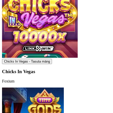
Chicks In Vegas - Tasuta mäng
Chicks In Vegas
Foxium