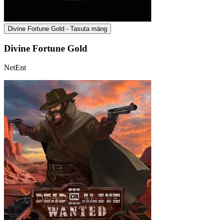
Divine Fortune Gold - Tasuta mäng
Divine Fortune Gold
NetEnt