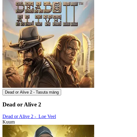
Dead or Alive 2 - Tasuta mäng
Dead or Alive 2
Dead or Alive 2 -
Loe Veel
Kuum