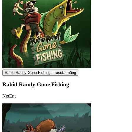
Rabid Randy Gone Fishing - Tasuta mäng
Rabid Randy Gone Fishing
NetEnt