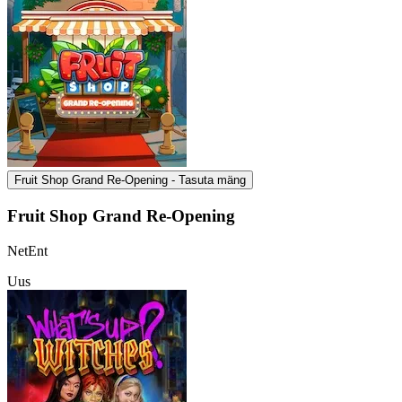
Fruit Shop Grand Re-Opening - Tasuta mäng
Fruit Shop Grand Re-Opening
NetEnt
Uus