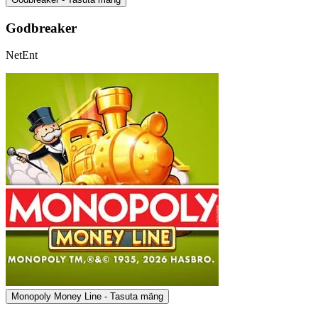
Godbreaker
NetEnt
Monopoly Money Line - Tasuta mäng