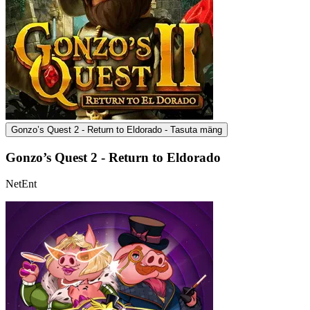
Gonzo’s Quest 2 - Return to Eldorado - Tasuta mäng
Gonzo’s Quest 2 - Return to Eldorado
NetEnt