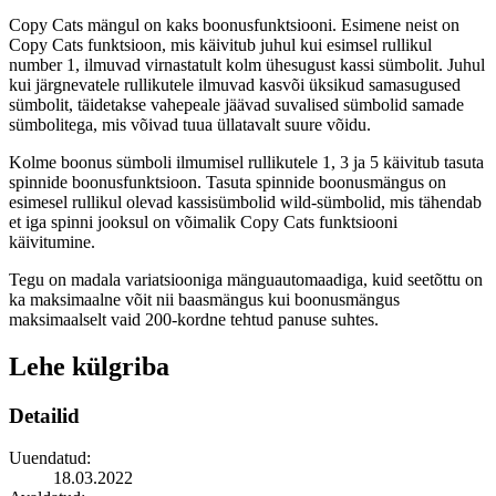
Copy Cats mängul on kaks boonusfunktsiooni. Esimene neist on
Copy Cats funktsioon, mis käivitub juhul kui esimsel rullikul
number 1, ilmuvad virnastatult kolm ühesugust kassi sümbolit. Juhul
kui järgnevatele rullikutele ilmuvad kasvõi üksikud samasugused
sümbolit, täidetakse vahepeale jäävad suvalised sümbolid samade
sümbolitega, mis võivad tuua üllatavalt suure võidu.
Kolme boonus sümboli ilmumisel rullikutele 1, 3 ja 5 käivitub tasuta
spinnide boonusfunktsioon. Tasuta spinnide boonusmängus on
esimesel rullikul olevad kassisümbolid wild-sümbolid, mis tähendab
et iga spinni jooksul on võimalik Copy Cats funktsiooni
käivitumine.
Tegu on madala variatsiooniga mänguautomaadiga, kuid seetõttu on
ka maksimaalne võit nii baasmängus kui boonusmängus
maksimaalselt vaid 200-kordne tehtud panuse suhtes.
Lehe külgriba
Detailid
Uuendatud:
18.03.2022