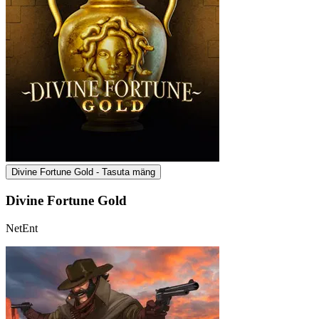
Divine Fortune Gold - Tasuta mäng
Divine Fortune Gold
NetEnt