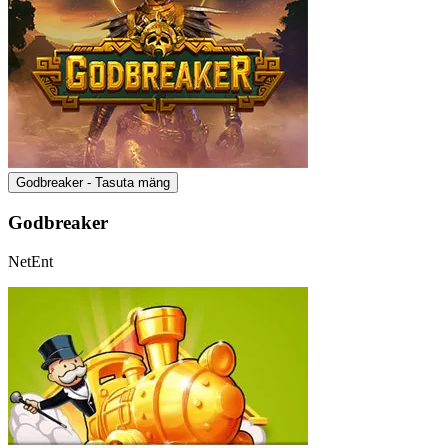
Godbreaker - Tasuta mäng
Godbreaker
NetEnt