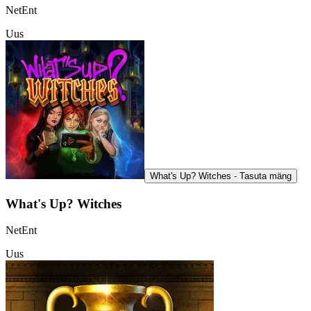
NetEnt
Uus
What's Up? Witches - Tasuta mäng
What's Up? Witches
NetEnt
Uus