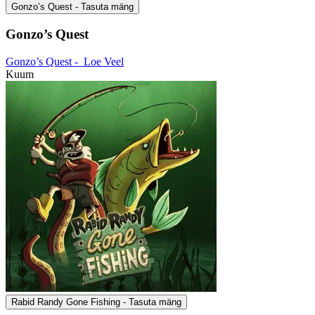
Gonzo’s Quest - Tasuta mäng
Gonzo’s Quest
Gonzo’s Quest -
Loe Veel
Kuum
Rabid Randy Gone Fishing - Tasuta mäng