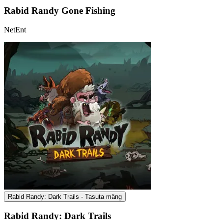
Rabid Randy Gone Fishing
NetEnt
Rabid Randy: Dark Trails - Tasuta mäng
Rabid Randy: Dark Trails