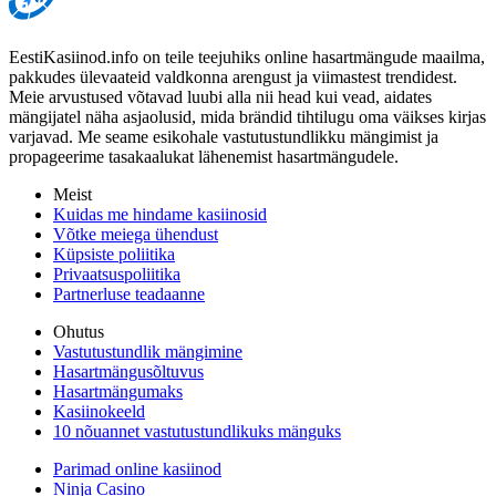
EestiKasiinod.info on teile teejuhiks online hasartmängude maailma,
pakkudes ülevaateid valdkonna arengust ja viimastest trendidest.
Meie arvustused võtavad luubi alla nii head kui vead, aidates
mängijatel näha asjaolusid, mida brändid tihtilugu oma väikses kirjas
varjavad. Me seame esikohale vastutustundlikku mängimist ja
propageerime tasakaalukat lähenemist hasartmängudele.
Meist
Kuidas me hindame kasiinosid
Võtke meiega ühendust
Küpsiste poliitika
Privaatsuspoliitika
Partnerluse teadaanne
Ohutus
Vastutustundlik mängimine
Hasartmängusõltuvus
Hasartmängumaks
Kasiinokeeld
10 nõuannet vastutustundlikuks mänguks
Parimad online kasiinod
Ninja Casino