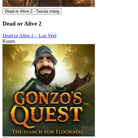
Dead or Alive 2 - Tasuta mäng
Dead or Alive 2
Dead or Alive 2 -
Loe Veel
Kuum