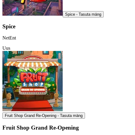
Spice - Tasuta mäng
Spice
NetEnt
Uus
Fruit Shop Grand Re-Opening - Tasuta mäng
Fruit Shop Grand Re-Opening