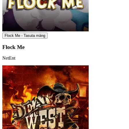
Flock Me - Tasuta mäng
Flock Me
NetEnt