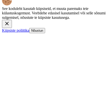
See koduleht kasutab küpsiseid, et muuta paremaks teie
külastuskogemust. Veebilehe edasisel kasutamisel või selle sõnumi
sulgemisel, nõustute te küpsiste kasutusega.
Küpsiste poliitika
Nõustun