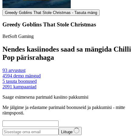
Greedy Goblins That Stole Christmas - Tasuta mäng
Greedy Goblins That Stole Christmas
BetSoft Gaming
Nendes kasiinodes saad sa mängida Chilli
Pop pärisrahaga
93
arvustust
4594
demo mängud
5
tasuta boonused
2091
kampaaniad
Saage esimesena parimaid kasiino pakkumisi
Me jälgime ja edastame parimaid boonuseid ja pakkumisi - mitte
rämpsposti.
Liituge