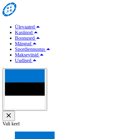
Ülevaated
Kasiinod
Boonused
Mängud
Spordiennustus
Makseviisid
Uudised
Vali keel