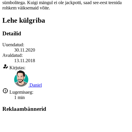
sümbolitega. Kuigi mängul ei ole jackpotti, saad see-eest teenida
rohkem väiksemaid võite.
Lehe külgriba
Detailid
Uuendatud:
30.11.2020
Avaldatud:
13.11.2018
Kirjutas:
Daniel
Lugemisaeg:
1
min
Reklaambännerid