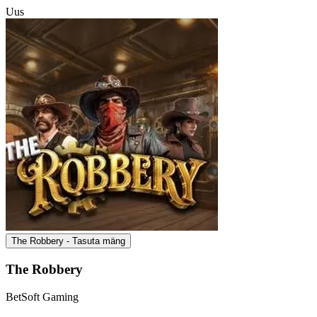
Uus
The Robbery - Tasuta mäng
The Robbery
BetSoft Gaming