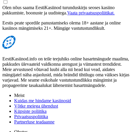
Olen nõus saama EestiKasiinod turunduskirju seoses kasiino
pakkumiste, boonuste ja uudistega.
Vaata privaatsuspoliitikat.
Eestis peate spordile panustamiseks olema 18+ aastane ja online
kasiinos mängimiseks 21+. Mängige vastutustundlikult.
EestiKasiinod.info on teile teejuhiks online hasartmängude maailma,
pakkudes ülevaateid valdkonna arengust ja viimastest trendidest.
Meie arvustused võtavad luubi alla nii head kui vead, aidates
mängijatel näha asjaolusid, mida brändid tihtilugu oma väikses kirjas
varjavad. Me seame esikohale vastutustundlikku mängimist ja
propageerime tasakaalukat lähenemist hasartmängudele.
Meist
Kuidas me hindame kasiinosid
Võtke meiega ühendust
Küpsiste poliitika
Privaatsuspoliitika
Partnerluse teadaanne
Ohutus