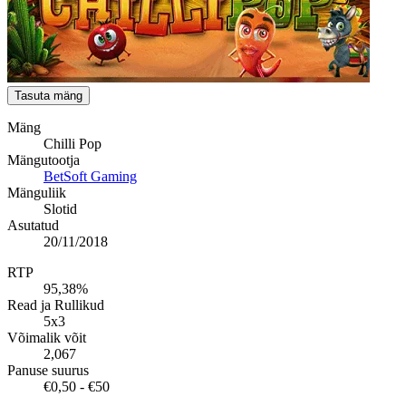
Tasuta mäng
Mäng
Chilli Pop
Mängutootja
BetSoft Gaming
Mänguliik
Slotid
Asutatud
20/11/2018
RTP
95,38%
Read ja Rullikud
5x3
Võimalik võit
2,067
Panuse suurus
€0,50 - €50