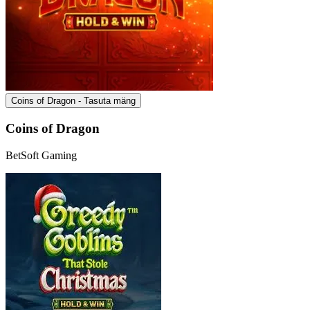
Coins of Dragon - Tasuta mäng
Coins of Dragon
BetSoft Gaming