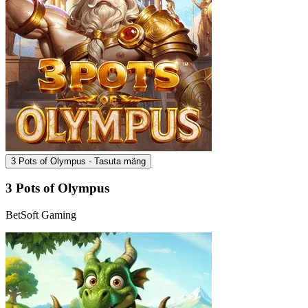
3 Pots of Olympus - Tasuta mäng
3 Pots of Olympus
BetSoft Gaming