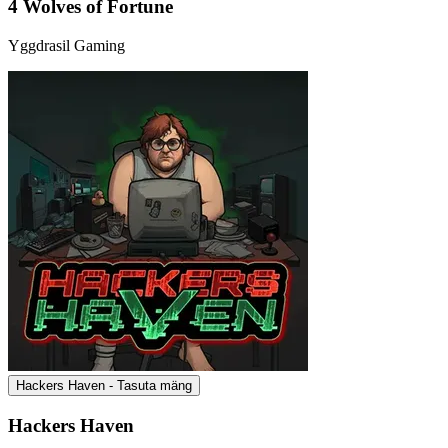
4 Wolves of Fortune
Yggdrasil Gaming
Hackers Haven - Tasuta mäng
Hackers Haven