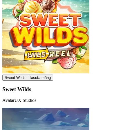
Sweet Wilds - Tasuta mäng
Sweet Wilds
AvatarUX Studios