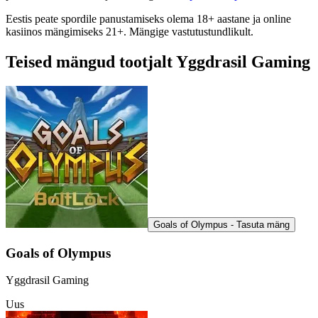
Eestis peate spordile panustamiseks olema 18+ aastane ja online
kasiinos mängimiseks 21+. Mängige vastutustundlikult.
Teised mängud tootjalt Yggdrasil Gaming
Goals of Olympus - Tasuta mäng
Goals of Olympus
Yggdrasil Gaming
Uus