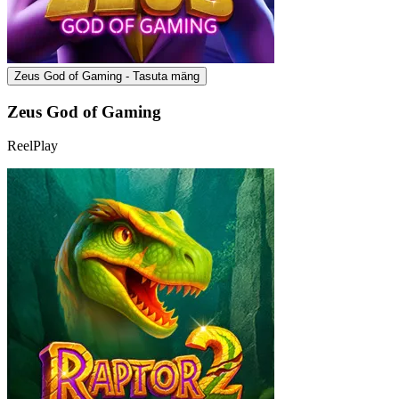
Zeus God of Gaming - Tasuta mäng
Zeus God of Gaming
ReelPlay