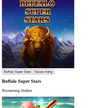
Buffalo Super Stars - Tasuta mäng
Buffalo Super Stars
Boomerang Studios