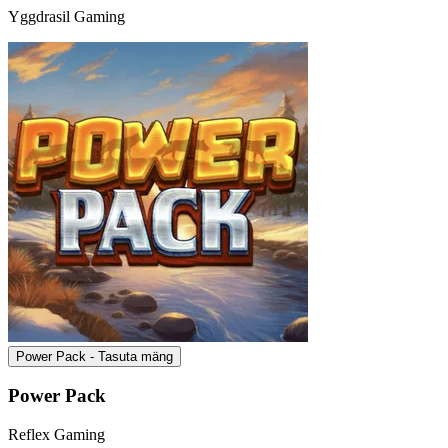
Yggdrasil Gaming
Power Pack - Tasuta mäng
Power Pack
Reflex Gaming