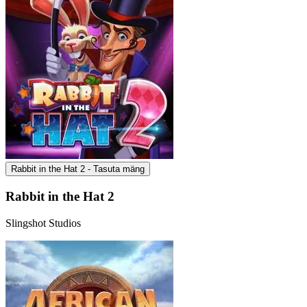
Rabbit in the Hat 2 - Tasuta mäng
Rabbit in the Hat 2
Slingshot Studios