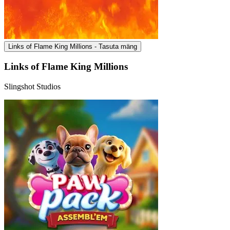
Links of Flame King Millions - Tasuta mäng
Links of Flame King Millions
Slingshot Studios