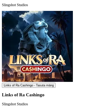
Slingshot Studios
Links of Ra Cashingo - Tasuta mäng
Links of Ra Cashingo
Slingshot Studios