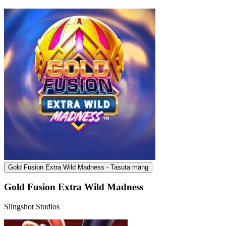
Gold Fusion Extra Wild Madness - Tasuta mäng
Gold Fusion Extra Wild Madness
Slingshot Studios