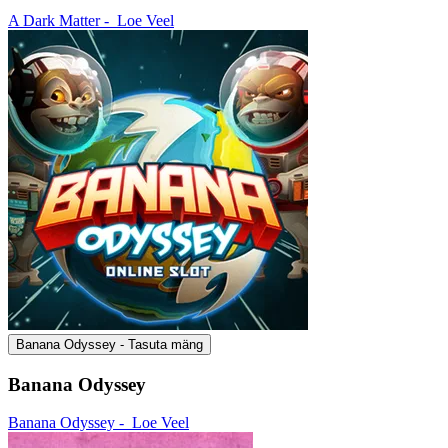
A Dark Matter -
Loe Veel
Banana Odyssey - Tasuta mäng
Banana Odyssey
Banana Odyssey -
Loe Veel