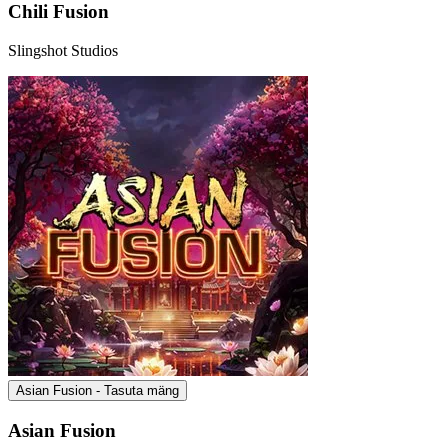
Chili Fusion
Slingshot Studios
Asian Fusion - Tasuta mäng
Asian Fusion