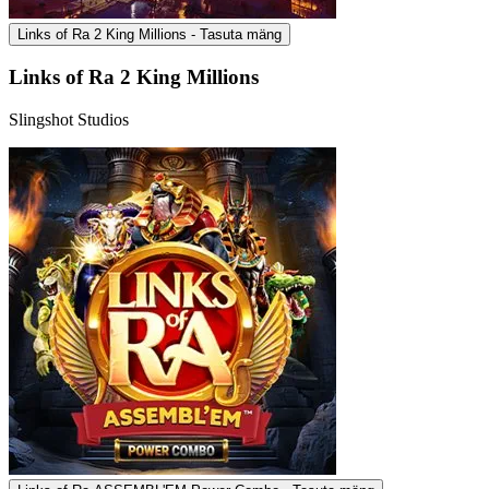
Links of Ra 2 King Millions - Tasuta mäng
Links of Ra 2 King Millions
Slingshot Studios