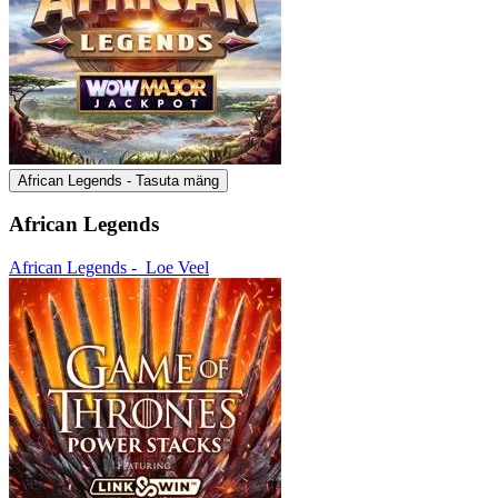
African Legends - Tasuta mäng
African Legends
African Legends -
Loe Veel