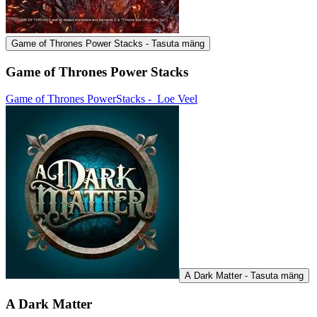
Game of Thrones Power Stacks - Tasuta mäng
Game of Thrones Power Stacks
Game of Thrones PowerStacks -
Loe Veel
A Dark Matter - Tasuta mäng
A Dark Matter