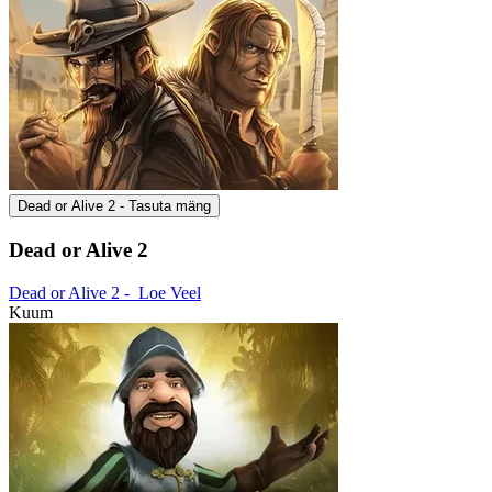
Dead or Alive 2 - Tasuta mäng
Dead or Alive 2
Dead or Alive 2 -
Loe Veel
Kuum