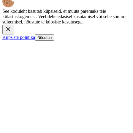
See koduleht kasutab küpsiseid, et muuta paremaks teie
külastuskogemust. Veebilehe edasisel kasutamisel või selle sõnumi
sulgemisel, nõustute te küpsiste kasutusega.
Küpsiste poliitika
Nõustun