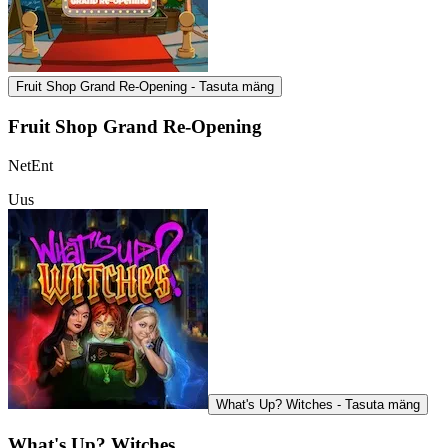
Fruit Shop Grand Re-Opening - Tasuta mäng
Fruit Shop Grand Re-Opening
NetEnt
Uus
What's Up? Witches - Tasuta mäng
What's Up? Witches