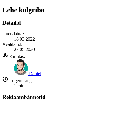
Lehe külgriba
Detailid
Uuendatud:
18.03.2022
Avaldatud:
27.05.2020
Kirjutas:
Daniel
Lugemisaeg:
1
min
Reklaambännerid