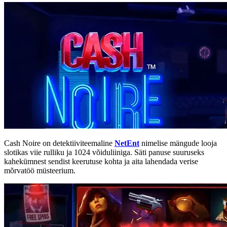
Cash Noire on detektiiviteemaline
NetEnt
nimelise mängude looja
slotikas viie rulliku ja 1024 võiduliiniga. Säti panuse suuruseks
kahekümnest sendist keerutuse kohta ja aita lahendada verise
mõrvatöö müsteerium.