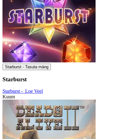
Starburst - Tasuta mäng
Starburst
Starburst -
Loe Veel
Kuum