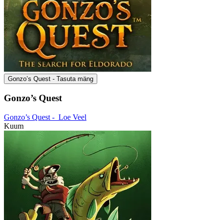
Gonzo’s Quest - Tasuta mäng
Gonzo’s Quest
Gonzo’s Quest -
Loe Veel
Kuum