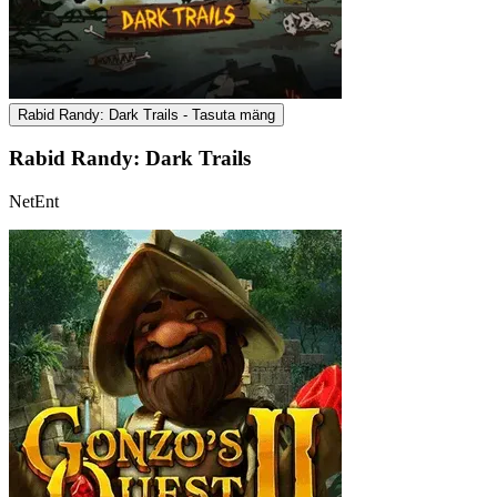
Rabid Randy: Dark Trails - Tasuta mäng
Rabid Randy: Dark Trails
NetEnt