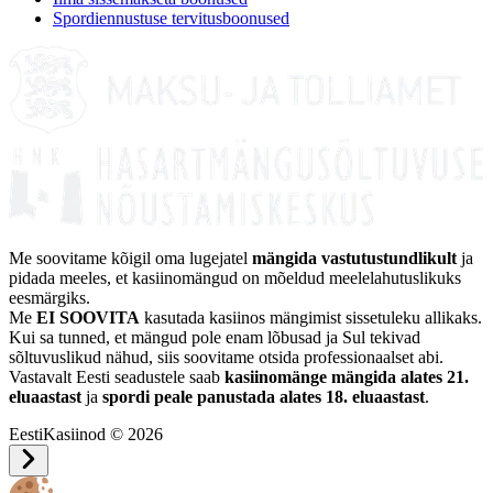
Spordiennustuse tervitusboonused
Me soovitame kõigil oma lugejatel
mängida vastutustundlikult
ja
pidada meeles, et kasiinomängud on mõeldud meelelahutuslikuks
eesmärgiks.
Me
EI SOOVITA
kasutada kasiinos mängimist sissetuleku allikaks.
Kui sa tunned, et mängud pole enam lõbusad ja Sul tekivad
sõltuvuslikud nähud, siis soovitame otsida professionaalset abi.
Vastavalt Eesti seadustele saab
kasiinomänge mängida alates 21.
eluaastast
ja
spordi peale panustada alates 18. eluaastast
.
EestiKasiinod © 2026