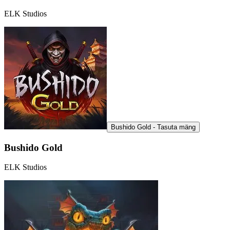
ELK Studios
Bushido Gold - Tasuta mäng
Bushido Gold
ELK Studios