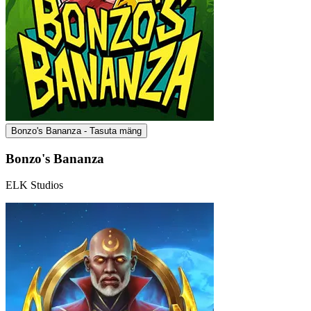
Bonzo's Bananza - Tasuta mäng
Bonzo's Bananza
ELK Studios