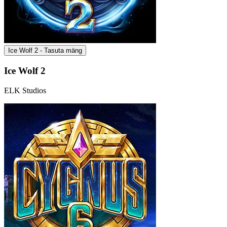
Ice Wolf 2 - Tasuta mäng
Ice Wolf 2
ELK Studios