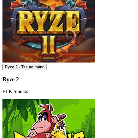
Ryze 2 - Tasuta mäng
Ryze 2
ELK Studios