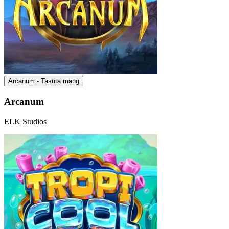
Arcanum - Tasuta mäng
Arcanum
ELK Studios