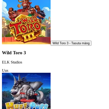
Wild Toro 3 - Tasuta mäng
Wild Toro 3
ELK Studios
Uus