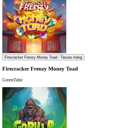
Firecracker Frenzy Money Toad - Tasuta mäng
Firecracker Frenzy Money Toad
GreenTube