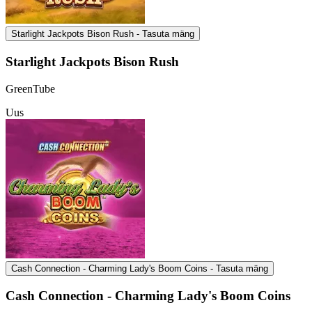
Starlight Jackpots Bison Rush - Tasuta mäng
Starlight Jackpots Bison Rush
GreenTube
Uus
Cash Connection - Charming Lady's Boom Coins - Tasuta mäng
Cash Connection - Charming Lady's Boom Coins