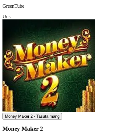
GreenTube
Uus
Money Maker 2 - Tasuta mäng
Money Maker 2