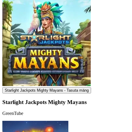
Starlight Jackpots Mighty Mayans - Tasuta mäng
Starlight Jackpots Mighty Mayans
GreenTube