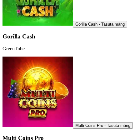
Gorilla Cash - Tasuta mäng
Gorilla Cash
GreenTube
Multi Coins Pro - Tasuta mäng
Multi Coins Pro