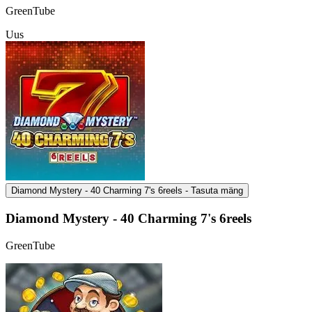
GreenTube
Uus
Diamond Mystery - 40 Charming 7's 6reels - Tasuta mäng
Diamond Mystery - 40 Charming 7's 6reels
GreenTube