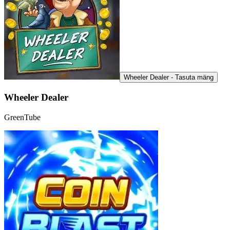
Wheeler Dealer - Tasuta mäng
Wheeler Dealer
GreenTube