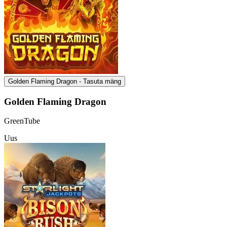
Golden Flaming Dragon - Tasuta mäng
Golden Flaming Dragon
GreenTube
Uus