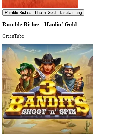
Rumble Riches - Haulin' Gold - Tasuta mäng
Rumble Riches - Haulin' Gold
GreenTube