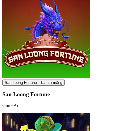
San Loong Fortune - Tasuta mäng
San Loong Fortune
GameArt