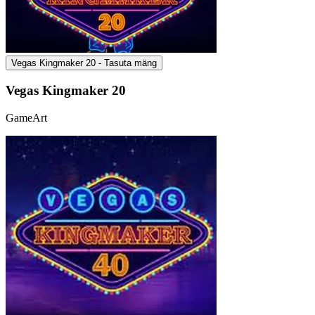
Vegas Kingmaker 20 - Tasuta mäng
Vegas Kingmaker 20
GameArt