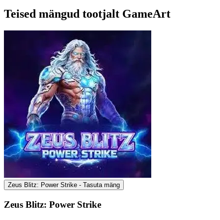
Teised mängud tootjalt GameArt
Zeus Blitz: Power Strike - Tasuta mäng
Zeus Blitz: Power Strike