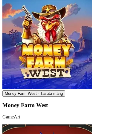
Money Farm West - Tasuta mäng
Money Farm West
GameArt