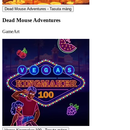
Dead Mouse Adventures - Tasuta mäng
Dead Mouse Adventures
GameArt