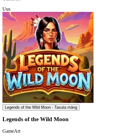
Uus
Legends of the Wild Moon - Tasuta mäng
Legends of the Wild Moon
GameArt