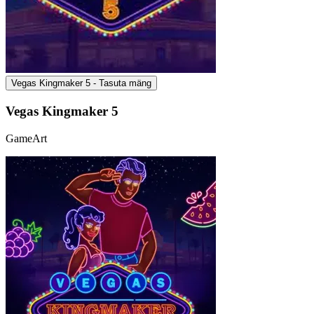
Vegas Kingmaker 5 - Tasuta mäng
Vegas Kingmaker 5
GameArt