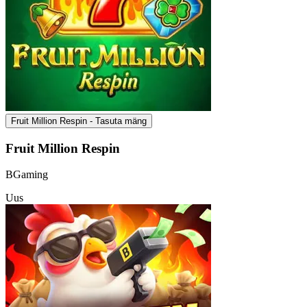
Fruit Million Respin - Tasuta mäng
Fruit Million Respin
BGaming
Uus