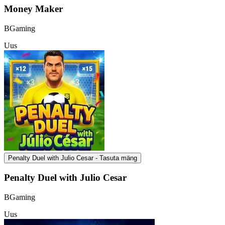
Money Maker
BGaming
Uus
Penalty Duel with Julio Cesar - Tasuta mäng
Penalty Duel with Julio Cesar
BGaming
Uus