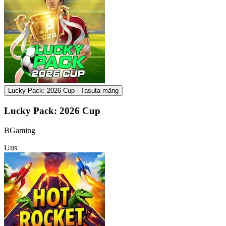
Lucky Pack: 2026 Cup - Tasuta mäng
Lucky Pack: 2026 Cup
BGaming
Uus