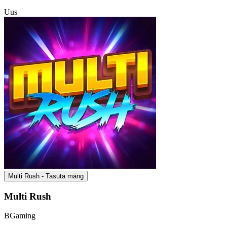
Uus
Multi Rush - Tasuta mäng
Multi Rush
BGaming