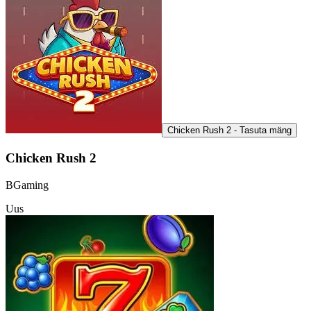
Chicken Rush 2 - Tasuta mäng
Chicken Rush 2
BGaming
Uus