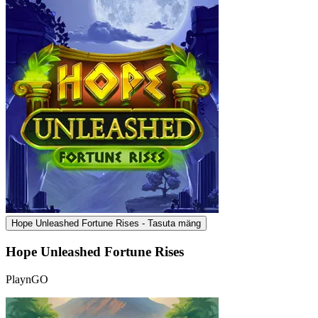
Hope Unleashed Fortune Rises - Tasuta mäng
Hope Unleashed Fortune Rises
PlaynGO