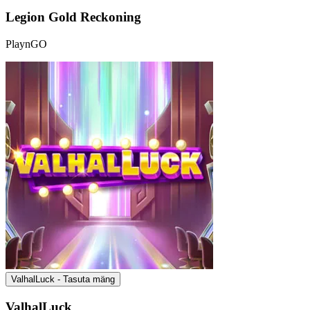
Legion Gold Reckoning
PlaynGO
ValhalLuck - Tasuta mäng
ValhalLuck