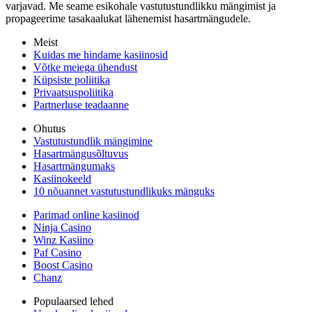
varjavad. Me seame esikohale vastutustundlikku mängimist ja
propageerime tasakaalukat lähenemist hasartmängudele.
Meist
Kuidas me hindame kasiinosid
Võtke meiega ühendust
Küpsiste poliitika
Privaatsuspoliitika
Partnerluse teadaanne
Ohutus
Vastutustundlik mängimine
Hasartmängusõltuvus
Hasartmängumaks
Kasiinokeeld
10 nõuannet vastutustundlikuks mänguks
Parimad online kasiinod
Ninja Casino
Winz Kasiino
Paf Casino
Boost Casino
Chanz
Populaarsed lehed