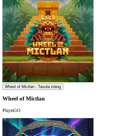
Wheel of Mictlan - Tasuta mäng
Wheel of Mictlan
PlaynGO