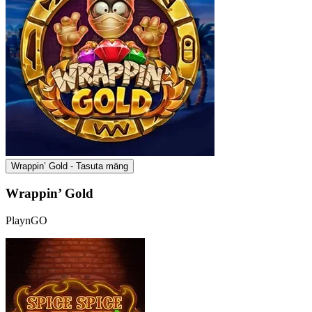
Wrappin’ Gold - Tasuta mäng
Wrappin’ Gold
PlaynGO