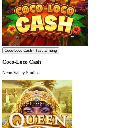
Coco-Loco Cash - Tasuta mäng
Coco-Loco Cash
Neon Valley Studios