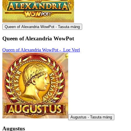
Queen of Alexandria WowPot - Tasuta mäng
Queen of Alexandria WowPot
Queen of Alexandria WowPot -
Loe Veel
Augustus - Tasuta mäng
Augustus