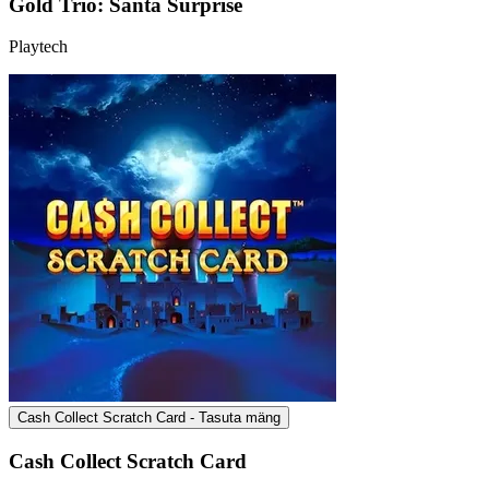
Gold Trio: Santa Surprise
Playtech
Cash Collect Scratch Card - Tasuta mäng
Cash Collect Scratch Card