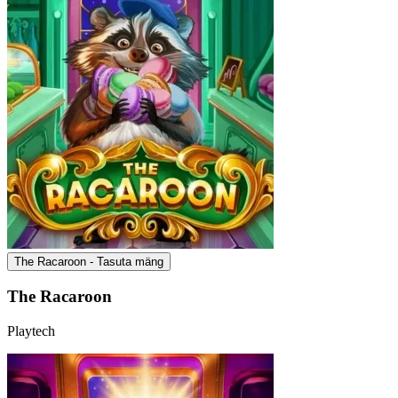
The Racaroon - Tasuta mäng
The Racaroon
Playtech