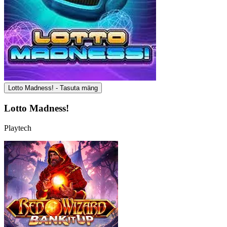
Lotto Madness! - Tasuta mäng
Lotto Madness!
Playtech