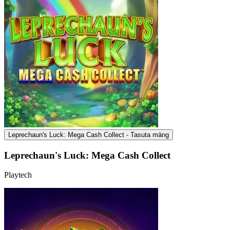
Leprechaun's Luck: Mega Cash Collect - Tasuta mäng
Leprechaun's Luck: Mega Cash Collect
Playtech