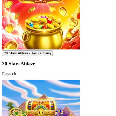
20 Stars Ablaze - Tasuta mäng
20 Stars Ablaze
Playtech