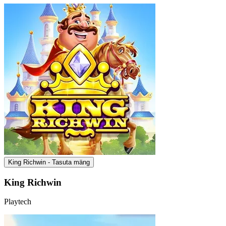
King Richwin - Tasuta mäng
King Richwin
Playtech