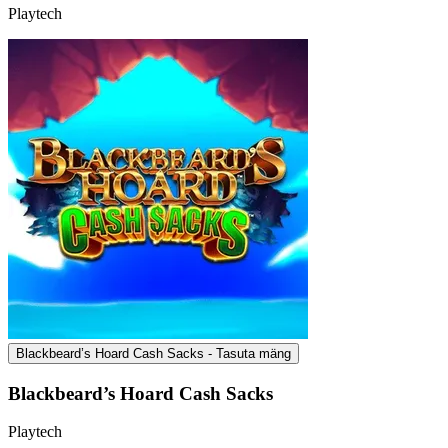
Playtech
Blackbeard’s Hoard Cash Sacks - Tasuta mäng
Blackbeard’s Hoard Cash Sacks
Playtech