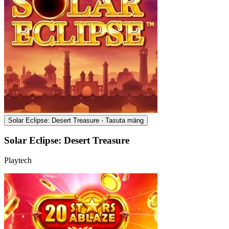
Solar Eclipse: Desert Treasure - Tasuta mäng
Solar Eclipse: Desert Treasure
Playtech