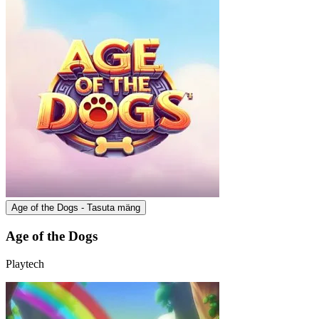
Age of the Dogs - Tasuta mäng
Age of the Dogs
Playtech