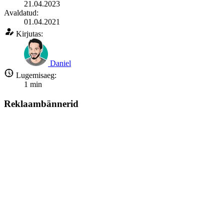
21.04.2023
Avaldatud:
01.04.2021
Kirjutas:
Daniel
Lugemisaeg:
1
min
Reklaambännerid