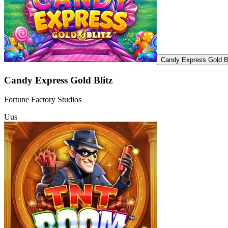
Candy Express Gold Bl
Candy Express Gold Blitz
Fortune Factory Studios
Uus