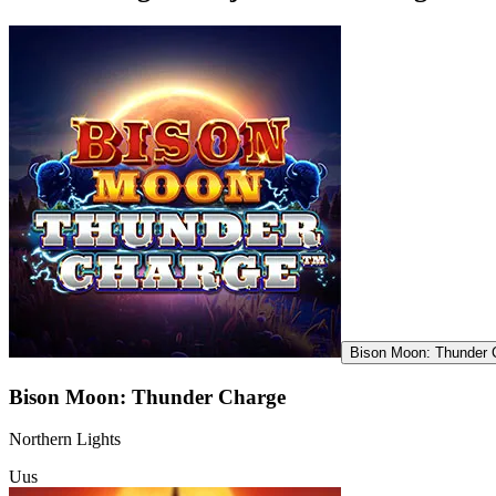
Bison Moon: Thunder 
Bison Moon: Thunder Charge
Northern Lights
Uus