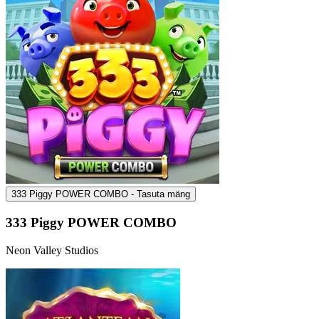
333 Piggy POWER COMBO - Tasuta mäng
333 Piggy POWER COMBO
Neon Valley Studios