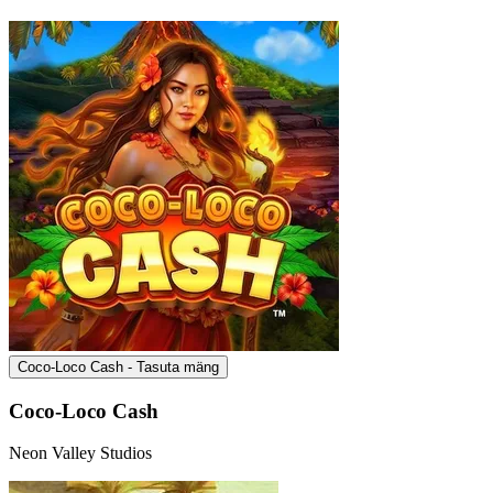
Coco-Loco Cash - Tasuta mäng
Coco-Loco Cash
Neon Valley Studios