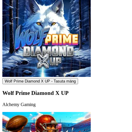
Wolf Prime Diamond X UP - Tasuta mäng
Wolf Prime Diamond X UP
Alchemy Gaming