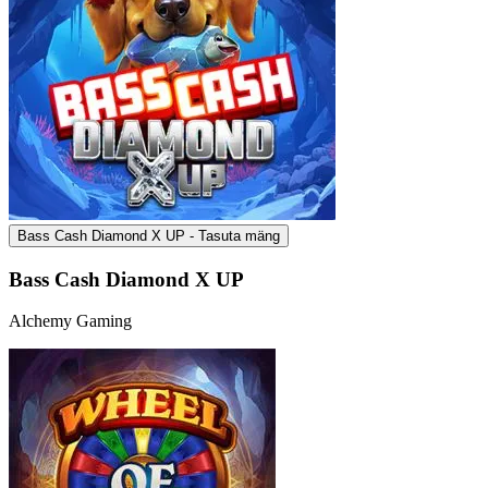
Bass Cash Diamond X UP - Tasuta mäng
Bass Cash Diamond X UP
Alchemy Gaming