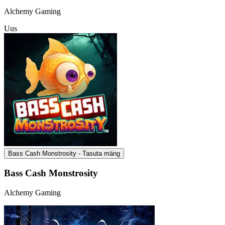
Alchemy Gaming
Uus
Bass Cash Monstrosity - Tasuta mäng
Bass Cash Monstrosity
Alchemy Gaming