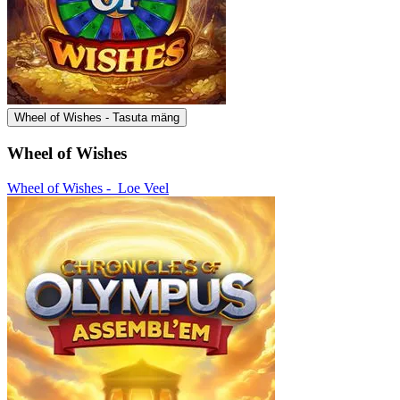
Wheel of Wishes - Tasuta mäng
Wheel of Wishes
Wheel of Wishes -
Loe Veel