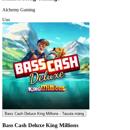
Alchemy Gaming
Uus
Bass Cash Deluxe King Millions - Tasuta mäng
Bass Cash Deluxe King Millions