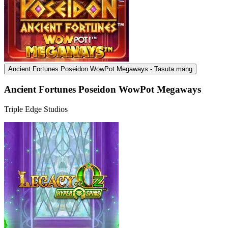
Ancient Fortunes Poseidon WowPot Megaways - Tasuta mäng
Ancient Fortunes Poseidon WowPot Megaways
Triple Edge Studios