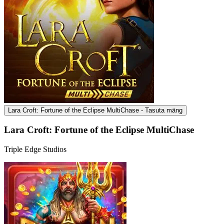
Lara Croft: Fortune of the Eclipse MultiChase - Tasuta mäng
Lara Croft: Fortune of the Eclipse MultiChase
Triple Edge Studios