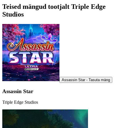
Teised mängud tootjalt Triple Edge
Studios
Assassin Star - Tasuta mäng
Assassin Star
Triple Edge Studios