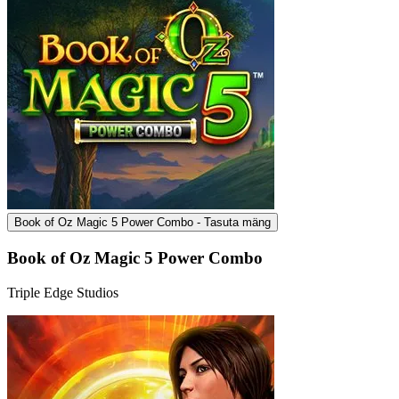
Book of Oz Magic 5 Power Combo - Tasuta mäng
Book of Oz Magic 5 Power Combo
Triple Edge Studios