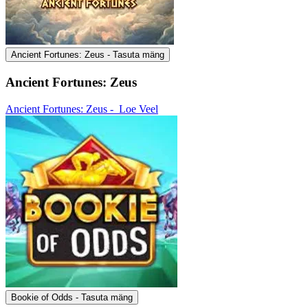
Ancient Fortunes: Zeus - Tasuta mäng
Ancient Fortunes: Zeus
Ancient Fortunes: Zeus -
Loe Veel
Bookie of Odds - Tasuta mäng