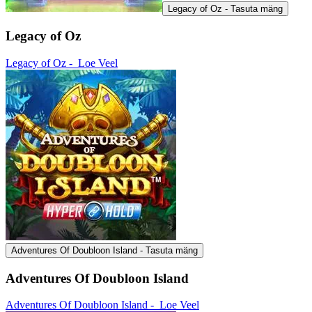
Legacy of Oz - Tasuta mäng
Legacy of Oz
Legacy of Oz -
Loe Veel
Adventures Of Doubloon Island - Tasuta mäng
Adventures Of Doubloon Island
Adventures Of Doubloon Island -
Loe Veel