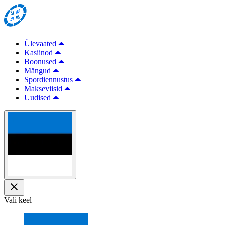
Ülevaated
Kasiinod
Boonused
Mängud
Spordiennustus
Makseviisid
Uudised
Vali keel