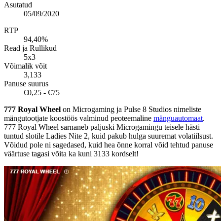
Asutatud
05/09/2020
RTP
94,40%
Read ja Rullikud
5x3
Võimalik võit
3,133
Panuse suurus
€0,25 - €75
777 Royal Wheel
on Microgaming ja Pulse 8 Studios nimeliste
mängutootjate koostöös valminud peoteemaline
mänguautomaat
.
777 Royal Wheel sarnaneb paljuski Microgamingu teisele hästi
tuntud slotile Ladies Nite 2, kuid pakub hulga suuremat volatiilsust.
Võidud pole ni sagedased, kuid hea õnne korral võid tehtud panuse
väärtuse tagasi võita ka kuni 3133 kordselt!