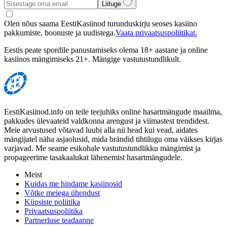
Liituge
Olen nõus saama EestiKasiinod turunduskirju seoses kasiino
pakkumiste, boonuste ja uudistega.
Vaata privaatsuspoliitikat.
Eestis peate spordile panustamiseks olema 18+ aastane ja online
kasiinos mängimiseks 21+. Mängige vastutustundlikult.
EestiKasiinod.info on teile teejuhiks online hasartmängude maailma,
pakkudes ülevaateid valdkonna arengust ja viimastest trendidest.
Meie arvustused võtavad luubi alla nii head kui vead, aidates
mängijatel näha asjaolusid, mida brändid tihtilugu oma väikses kirjas
varjavad. Me seame esikohale vastutustundlikku mängimist ja
propageerime tasakaalukat lähenemist hasartmängudele.
Meist
Kuidas me hindame kasiinosid
Võtke meiega ühendust
Küpsiste poliitika
Privaatsuspoliitika
Partnerluse teadaanne