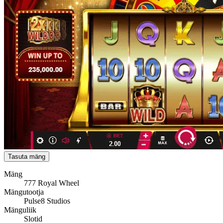
Tasuta mäng
Mäng
777 Royal Wheel
Mängutootja
Pulse8 Studios
Mänguliik
Slotid