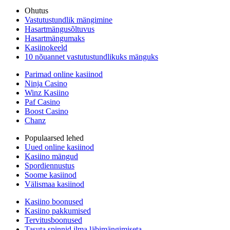
Ohutus
Vastutustundlik mängimine
Hasartmängusõltuvus
Hasartmängumaks
Kasiinokeeld
10 nõuannet vastutustundlikuks mänguks
Parimad online kasiinod
Ninja Casino
Winz Kasiino
Paf Casino
Boost Casino
Chanz
Populaarsed lehed
Uued online kasiinod
Kasiino mängud
Spordiennustus
Soome kasiinod
Välismaa kasiinod
Kasiino boonused
Kasiino pakkumised
Tervitusboonused
Tasuta spinnid ilma läbimängimiseta