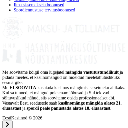
Ilma sissemakseta boonused
Spordiennustuse tervitusboonused
Me soovitame kõigil oma lugejatel
mängida vastutustundlikult
ja
pidada meeles, et kasiinomängud on mõeldud meelelahutuslikuks
eesmärgiks.
Me
EI SOOVITA
kasutada kasiinos mängimist sissetuleku allikaks.
Kui sa tunned, et mängud pole enam lõbusad ja Sul tekivad
sõltuvuslikud nähud, siis soovitame otsida professionaalset abi.
Vastavalt Eesti seadustele saab
kasiinomänge mängida alates 21.
eluaastast
ja
spordi peale panustada alates 18. eluaastast
.
EestiKasiinod © 2026