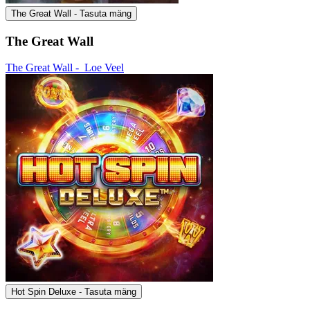
The Great Wall - Tasuta mäng
The Great Wall
The Great Wall -
Loe Veel
Hot Spin Deluxe - Tasuta mäng