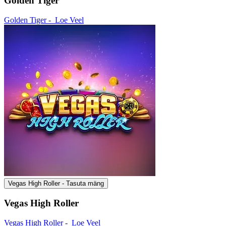
Golden Tiger
Golden Tiger -
Loe Veel
Vegas High Roller - Tasuta mäng
Vegas High Roller
Vegas High Roller -
Loe Veel