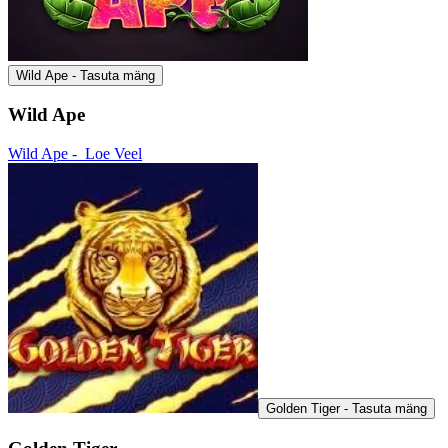
Wild Ape - Tasuta mäng
Wild Ape
Wild Ape -
Loe Veel
Golden Tiger - Tasuta mäng