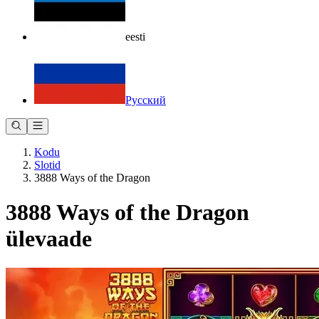
eesti
Русский
Kodu
Slotid
3888 Ways of the Dragon
3888 Ways of the Dragon
ülevaade