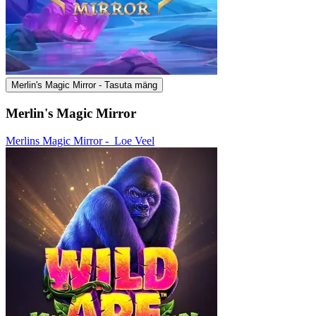
Merlin's Magic Mirror - Tasuta mäng
Merlin's Magic Mirror
Merlins Magic Mirror -
Loe Veel