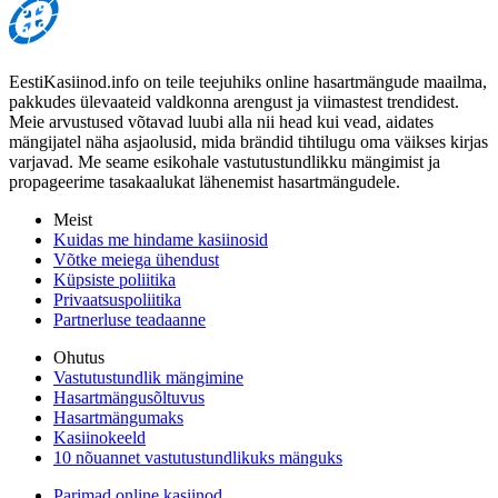
EestiKasiinod.info on teile teejuhiks online hasartmängude maailma,
pakkudes ülevaateid valdkonna arengust ja viimastest trendidest.
Meie arvustused võtavad luubi alla nii head kui vead, aidates
mängijatel näha asjaolusid, mida brändid tihtilugu oma väikses kirjas
varjavad. Me seame esikohale vastutustundlikku mängimist ja
propageerime tasakaalukat lähenemist hasartmängudele.
Meist
Kuidas me hindame kasiinosid
Võtke meiega ühendust
Küpsiste poliitika
Privaatsuspoliitika
Partnerluse teadaanne
Ohutus
Vastutustundlik mängimine
Hasartmängusõltuvus
Hasartmängumaks
Kasiinokeeld
10 nõuannet vastutustundlikuks mänguks
Parimad online kasiinod