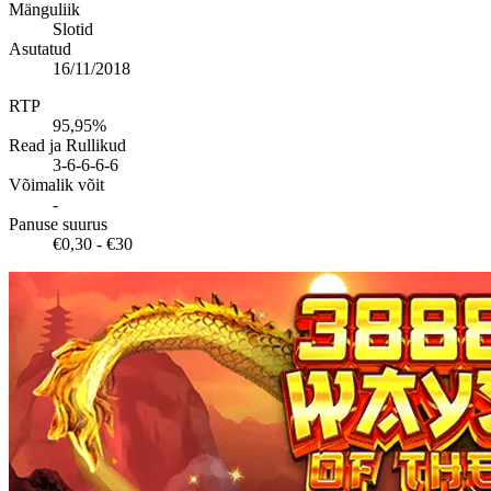
Mänguliik
Slotid
Asutatud
16/11/2018
RTP
95,95%
Read ja Rullikud
3-6-6-6-6
Võimalik võit
-
Panuse suurus
€0,30 - €30