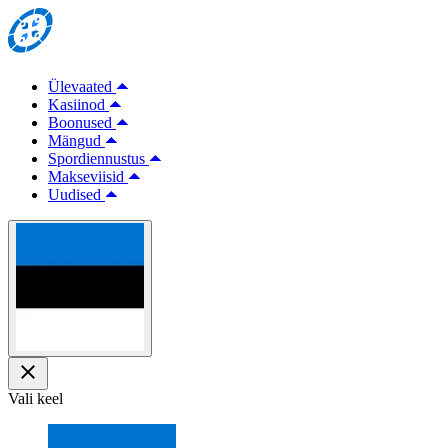
Ülevaated
Kasiinod
Boonused
Mängud
Spordiennustus
Makseviisid
Uudised
Vali keel