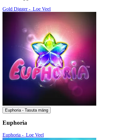
Gold Digger -
Loe Veel
Euphoria - Tasuta mäng
Euphoria
Euphoria -
Loe Veel