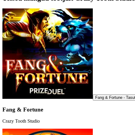
Fang & Fortune - Tas
Fang & Fortune
Crazy Tooth Studio