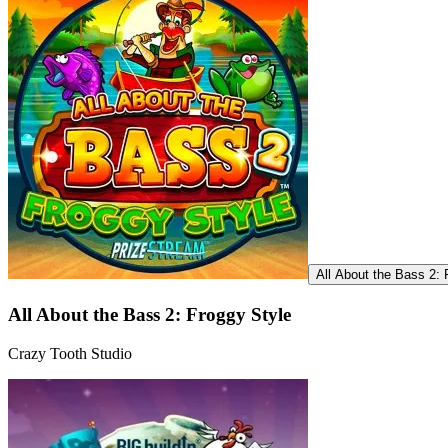
All About the Bass 2:
All About the Bass 2: Froggy Style
Crazy Tooth Studio